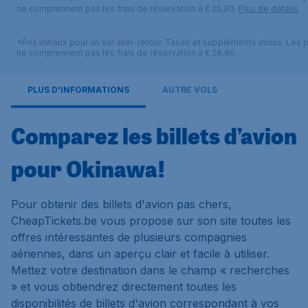
ne comprennent pas les frais de réservation à € 25,90.
Plus de détails
*Prix initiaux pour un vol aller-retour. Taxes et suppléments inclus. Les p
ne comprennent pas les frais de réservation à € 29,90.
PLUS D'INFORMATIONS
AUTRE VOLS
Comparez les billets d’avion
pour Okinawa!
Pour obtenir des billets d'avion pas chers,
CheapTickets.be vous propose sur son site toutes les
offres intéressantes de plusieurs compagnies
aériennes, dans un aperçu clair et facile à utiliser.
Mettez votre destination dans le champ « recherches
» et vous obtiendrez directement toutes les
disponibilités de billets d'avion correspondant à vos