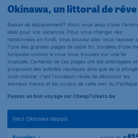
Okinawa, un littoral de rêve
Besoin de dépaysement? Alors vous avez choisi l'endro
idéal pour vos vacances. Pour vous changer des
randonnées en forêt, vous pouvez aller vous reposer 
l'une des grandes plages de sable fin, bordées d'une m
turquoise comme si vous vous trouviez sur une île
tropicale. Certaines de ces plages ont été aménagées et
proposent des activités nautiques ainsi que de la plongé
sous-marine: c'est l'occasion rêvée de découvrir les
animaux marins et les coraux de cette mer du Pacifique
Passez un bon voyage sur CheapTickets.be
Vers Okinawa depuis
63
€
Bruxelles
à partir de