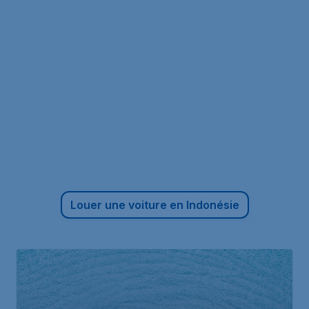
Louer une voiture en Indonésie