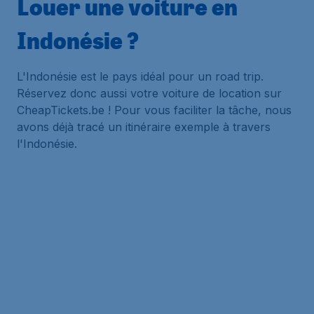
Louer une voiture en
Indonésie ?
L'Indonésie est le pays idéal pour un road trip.
Réservez donc aussi votre voiture de location sur
CheapTickets.be ! Pour vous faciliter la tâche, nous
avons déjà tracé un itinéraire exemple à travers
l'Indonésie.