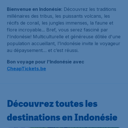
Bienvenue en Indonésie
: Découvrez les traditions
millénaires des tribus, les puissants volcans, les
récifs de corail, les jungles immenses, la faune et
flore incroyable... Bref, vous serez fasciné par
l'Indonésie! Multiculturelle et généreuse dôtée d'une
population accueillant, l’Indonésie invite le voyageur
au dépaysement… et c’est réussi.
Bon voyage pour l'Indonésie avec
CheapTickets.be
Découvrez toutes les
destinations en Indonésie