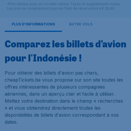
*Prix initiaux pour un vol aller-retour. Taxes et suppléments inclus.
Les prix ne comprennent pas les frais de réservation à € 29,90.
PLUS D'INFORMATIONS
AUTRE VOLS
Comparez les billets d’avion
pour l'Indonésie !
Pour obtenir des billets d'avion pas chers,
cheapTickets.be vous propose sur son site toutes les
offres intéressantes de plusieurs compagnies
aériennes, dans un aperçu clair et facile à utiliser.
Mettez votre destination dans le champ « recherches
» et vous obtiendrez directement toutes les
disponibilités de billets d'avion correspondant à vos
dates.