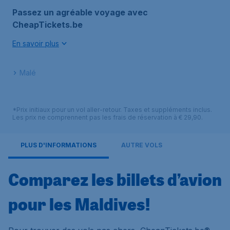
Passez un agréable voyage avec
CheapTickets.be
En savoir plus
Malé
*Prix initiaux pour un vol aller-retour. Taxes et suppléments inclus.
Les prix ne comprennent pas les frais de réservation à € 29,90.
PLUS D'INFORMATIONS
AUTRE VOLS
Comparez les billets d’avion
pour les Maldives!