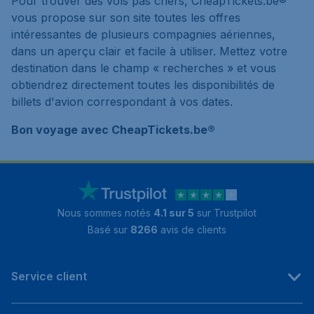
Pour trouver des vols pas chers, CheapTickets.be®
vous propose sur son site toutes les offres
intéressantes de plusieurs compagnies aériennes,
dans un aperçu clair et facile à utiliser. Mettez votre
destination dans le champ « recherches » et vous
obtiendrez directement toutes les disponibilités de
billets d'avion correspondant à vos dates.
Bon voyage avec CheapTickets.be®
Nous sommes notés
4.1 sur 5
sur Trustpilot
Basé sur
8266
avis de clients
Service client