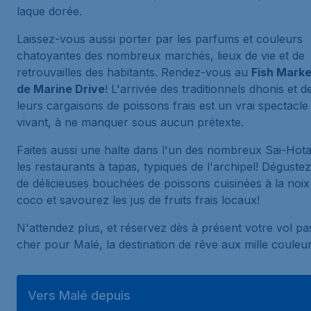
laque dorée.
Laissez-vous aussi porter par les parfums et couleurs
chatoyantes des nombreux marchés, lieux de vie et de
retrouvailles des habitants. Rendez-vous au
Fish Marke
de Marine Drive
! L'arrivée des traditionnels
dhonis
et d
leurs cargaisons de poissons frais est un vrai spectacle
vivant, à ne manquer sous aucun prétexte.
Faites aussi une halte dans l'un des nombreux
Sai-Hot
les restaurants à tapas, typiques de l'archipel! Déguste
de délicieuses bouchées de poissons cuisinées à la noix
coco et savourez les jus de fruits frais locaux!
N'attendez plus, et réservez dès à présent votre vol pa
cher pour Malé, la destination de rêve aux mille couleur
Vers Malé depuis