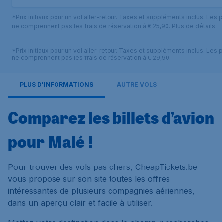
*Prix initiaux pour un vol aller-retour. Taxes et suppléments inclus. Les p
ne comprennent pas les frais de réservation à € 25,90.
Plus de détails
*Prix initiaux pour un vol aller-retour. Taxes et suppléments inclus. Les p
ne comprennent pas les frais de réservation à € 29,90.
PLUS D'INFORMATIONS
AUTRE VOLS
Comparez les billets d’avion
pour Malé !
Pour trouver des vols pas chers, CheapTickets.be
vous propose sur son site toutes les offres
intéressantes de plusieurs compagnies aériennes,
dans un aperçu clair et facile à utiliser.