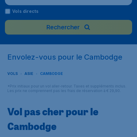
Vols directs
Rechercher
Envolez-vous pour le Cambodge
VOLS
ASIE
CAMBODGE
*Prix initiaux pour un vol aller-retour. Taxes et suppléments inclus.
Les prix ne comprennent pas les frais de réservation à € 29,90.
Vol pas cher pour le
Cambodge