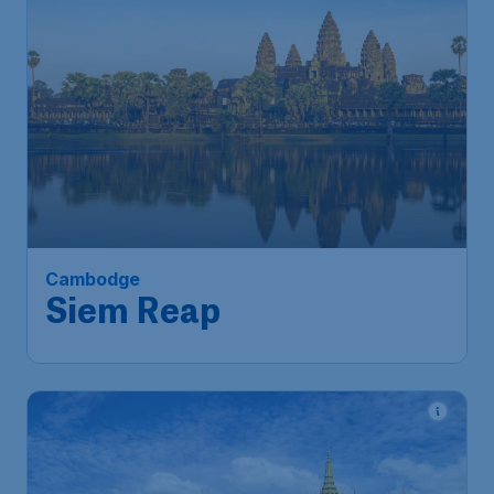
Cambodge
Siem Reap