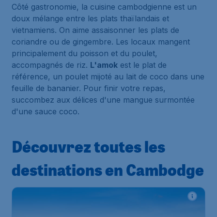
Côté gastronomie, la cuisine cambodgienne est un
doux mélange entre les plats thaïlandais et
vietnamiens. On aime assaisonner les plats de
coriandre ou de gingembre. Les locaux mangent
principalement du poisson et du poulet,
accompagnés de riz.
L'amok
est le plat de
référence, un poulet mijoté au lait de coco dans une
feuille de bananier. Pour finir votre repas,
succombez aux délices d'une mangue surmontée
d'une sauce coco.
Découvrez toutes les
destinations en Cambodge