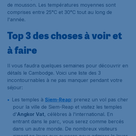
de mousson. Les températures moyennes sont
comprises entre 25°C et 30°C tout au long de
l'année.
Top 3 des choses à voir et
à faire
Il vous faudra quelques semaines pour découvrir en
détails le Cambodge. Voici une liste des 3
incontournables à ne pas manquer pendant votre
séjour:
Les temples à
Siem-Reap
: prenez un vol pas cher
pour la ville de Siem-Reap et visitez les temples
d'
Angkor Vat
, célèbres à l'international. En
entrant dans le parc, vous serez comme bercés
dans un autre monde. De nombreux visiteurs