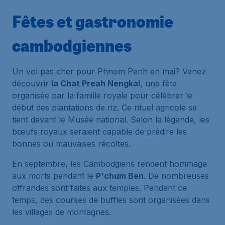
Fêtes et gastronomie
cambodgiennes
Un vol pas cher pour Phnom Penh en mai? Venez
découvrir
la Chat Preah Nengkal
, une fête
organisée par la famille royale pour célébrer le
début des plantations de riz. Ce rituel agricole se
tient devant le Musée national. Selon la légende, les
bœufs royaux seraient capable de prédire les
bonnes ou mauvaises récoltes.
En septembre, les Cambodgiens rendent hommage
aux morts pendant le
P'chum Ben
. De nombreuses
offrandes sont faites aux temples. Pendant ce
temps, des courses de buffles sont organisées dans
les villages de montagnes.