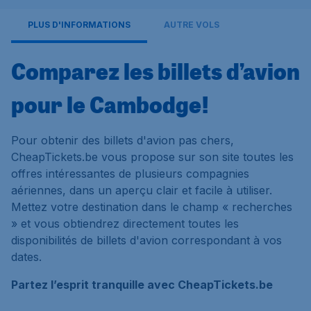
PLUS D'INFORMATIONS
AUTRE VOLS
Comparez les billets d’avion
pour le Cambodge!
Pour obtenir des billets d'avion pas chers,
CheapTickets.be vous propose sur son site toutes les
offres intéressantes de plusieurs compagnies
aériennes, dans un aperçu clair et facile à utiliser.
Mettez votre destination dans le champ « recherches
» et vous obtiendrez directement toutes les
disponibilités de billets d'avion correspondant à vos
dates.
Partez l’esprit tranquille avec CheapTickets.be