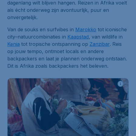
dagenlang wilt blijven hangen. Reizen in Afrika voelt
als écht onderweg zijn avontuurlijk, puur en
onvergetelijk.
Van de souks en surfvibes in
Marokko
tot iconische
city–natuurcombinaties in
Kaapstad
, van wildlife in
Kenia
tot tropische ontspanning op
Zanzibar
. Reis
op jouw tempo, ontmoet locals en andere
backpackers en laat je plannen onderweg ontstaan.
Dit is Afrika zoals backpackers het beleven.