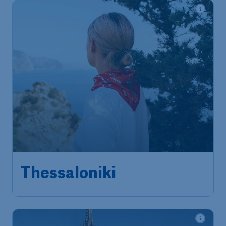
Thessaloniki