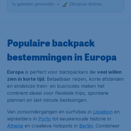
1u geleden gevonden
•
Ethiopian Airlines
Populaire backpack
bestemmingen in Europa
Europa
is perfect voor backpackers die
veel willen
zien in korte tijd
. Betaalbaar reizen, korte afstanden
en eindeloze trein- en busroutes maken het
continent ideaal voor flexibele trips, spontane
plannen en last-minute beslissingen.
Van zonsondergangen en surfvibes in
Lissabon
en
wijnkelders in
Porto
tot eeuwenoude historie in
Athene
en creatieve hotspots in
Berlijn
. Combineer