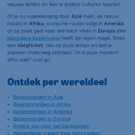
nieuwe landen en leer je andere culturen kennen.
Of je nu maandenlang door
Azië
trekt, de natuur
induikt in
Afrika
, iconische routes volgt in
Amerika
of op zoek gaat naar laid-back vibes in
Europa
elke
bijzondere bestemming
heeft zijn eigen magie. Boek
een
vliegticket
, reis op jouw tempo en laat je
plannen onderweg ontstaan. Dit is jouw moment.
Why wait? Just go.
Ontdek per wereldeel
Bestemmingen in Azië
Bbestemmingen in Afrika
Bestemmingen in Amerika
Bestemmingen in Europa
Andere tips voor het backpacken
Veelgestelde vragen over backpacken