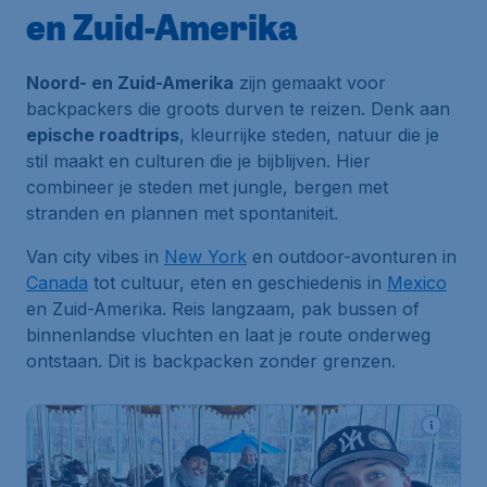
en Zuid-Amerika
Noord- en Zuid-Amerika
zijn gemaakt voor
backpackers die groots durven te reizen. Denk aan
epische roadtrips
, kleurrijke steden, natuur die je
stil maakt en culturen die je bijblijven. Hier
combineer je steden met jungle, bergen met
stranden en plannen met spontaniteit.
Van city vibes in
New York
en outdoor-avonturen in
Canada
tot cultuur, eten en geschiedenis in
Mexico
en Zuid-Amerika. Reis langzaam, pak bussen of
binnenlandse vluchten en laat je route onderweg
ontstaan. Dit is backpacken zonder grenzen.