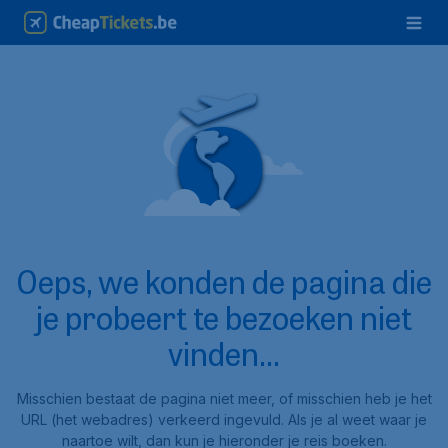
Oeps, we konden de pagina die
je probeert te bezoeken niet
vinden...
Misschien bestaat de pagina niet meer, of misschien heb je het
URL (het webadres) verkeerd ingevuld. Als je al weet waar je
naartoe wilt, dan kun je hieronder je reis boeken.