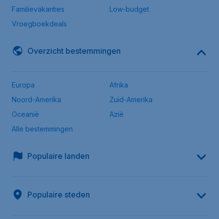
Familievakanties
Low-budget
Vroegboekdeals
Overzicht bestemmingen
Europa
Afrika
Noord-Amerika
Zuid-Amerika
Oceanië
Azië
Alle bestemmingen
Populaire landen
Populaire steden