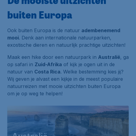
buiten Europa
Ook buiten Europa is de natuur
adembenemend
mooi
. Denk aan internationale natuurparken,
exostische dieren en natuurlijk prachtige uitzichten!
Maak een hike door een natuurpark in
Australië
, ga
op safari in
Zuid-Afrika
of kijk je ogen uit in de
natuur van
Costa Rica
. Welke bestemming kies jij?
Wij geven je alvast een kijkje in de meest populaire
natuurreizen met mooie uitzichten buiten Europa
om je op weg te helpen!