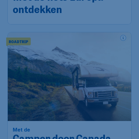
ontdekken
ROADTRIP
Met de