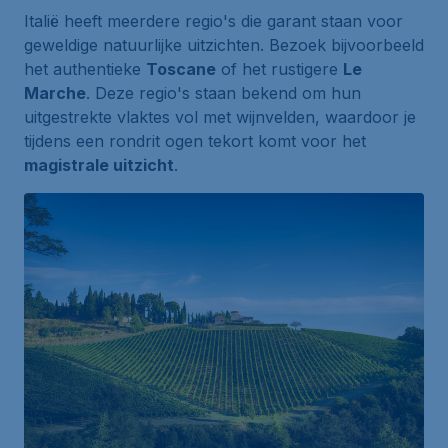
Italië heeft meerdere regio's die garant staan voor
geweldige natuurlijke uitzichten. Bezoek bijvoorbeeld
het authentieke
Toscane
of het rustigere
Le
Marche
. Deze regio's staan bekend om hun
uitgestrekte vlaktes vol met wijnvelden, waardoor je
tijdens een rondrit ogen tekort komt voor het
magistrale uitzicht
.