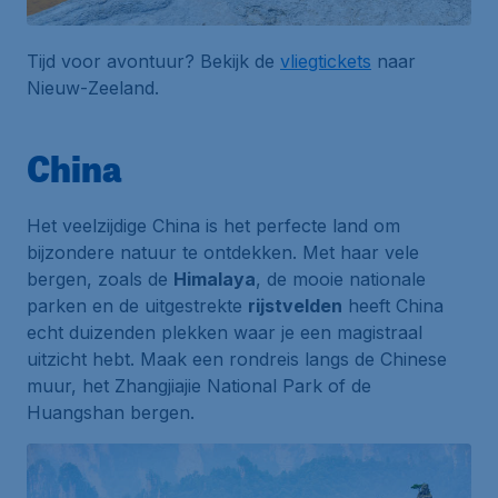
Tijd voor avontuur? Bekijk de
vliegtickets
naar
Nieuw-Zeeland.
China
Het veelzijdige China is het perfecte land om
bijzondere natuur te ontdekken. Met haar vele
bergen, zoals de
Himalaya
, de mooie nationale
parken en de uitgestrekte
rijstvelden
heeft China
echt duizenden plekken waar je een magistraal
uitzicht hebt. Maak een rondreis langs de Chinese
muur, het Zhangjiajie National Park of de
Huangshan bergen.