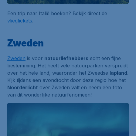
Een trip naar Italië boeken? Bekijk direct de
vliegtickets
.
Zweden
Zweden
is voor
natuurliefhebbers
echt een fijne
bestemming. Het heeft vele natuurparken verspreidt
over het hele land, waaronder het Zweedse
lapland
.
Kijk tijdens een avondtocht door deze regio hoe het
Noorderlicht
over Zweden valt en neem een foto
van dit wonderlijke natuurfenomeen!