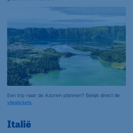
Een trip naar de Azoren plannen? Bekijk direct de
vliegtickets
.
Italië