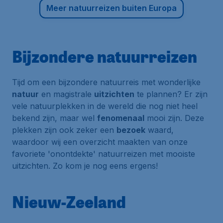
Meer natuurreizen buiten Europa
Bijzondere natuurreizen
Tijd om een bijzondere natuurreis met wonderlijke
natuur
en magistrale
uitzichten
te plannen? Er zijn
vele natuurplekken in de wereld die nog niet heel
bekend zijn, maar wel
fenomenaal
mooi zijn. Deze
plekken zijn ook zeker een
bezoek
waard,
waardoor wij een overzicht maakten van onze
favoriete 'onontdekte' natuurreizen met mooiste
uitzichten. Zo kom je nog eens ergens!
Nieuw-Zeeland