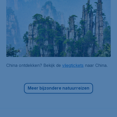
China ontdekken? Bekijk de
vliegtickets
naar China.
Meer bijzondere natuurreizen