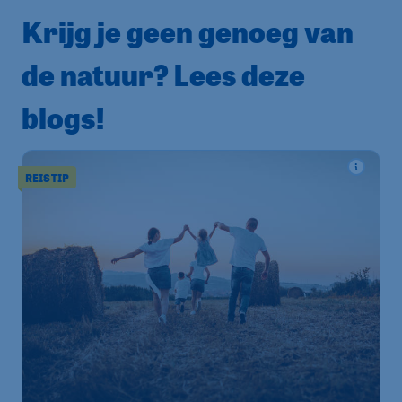
Krijg je geen genoeg van
de natuur? Lees deze
blogs!
REISTIP