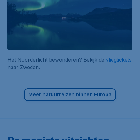
Het Noorderlicht bewonderen? Bekijk de
vliegtickets
naar Zweden.
Meer natuurreizen binnen Europa
De mooiste uitzichten