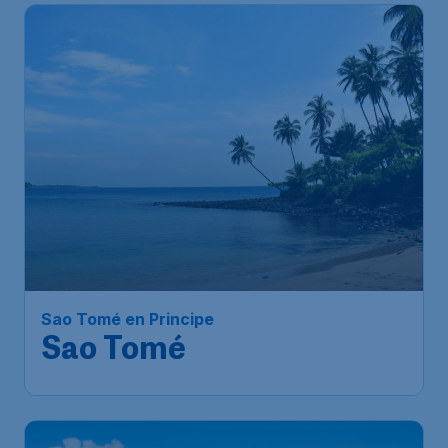
Sao Tomé en Principe
Sao Tomé