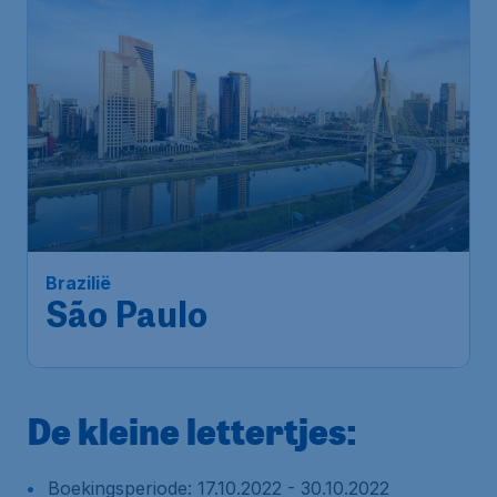
Brazilië
São Paulo
De kleine lettertjes:
Boekingsperiode: 17.10.2022 - 30.10.2022