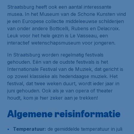
Straatsburg heeft ook een aantal interessante
musea. In het Museum van de Schone Kunsten vind
je een Europese collectie middeleeuwse schilderijen
van onder andere Botticelli, Rubens en Delacroix.
Leuk voor het hele gezin is Le Vaisseau, een
interactief wetenschapsmuseum voor jongeren.
In Straatsburg worden regelmatig festivals
gehouden. Eén van de oudste festivals is het
Internationale Festival van de Muziek, dat gericht is
op zowel klassieke als hedendaagse muziek. Het
festival, dat twee weken duurt, wordt ieder jaar in
juni gehouden. Ook als je van opera of theater
houdt, kom je hier zeker aan je trekken!
Algemene reisinformatie
Temperatuur:
de gemiddelde temperatuur in juli