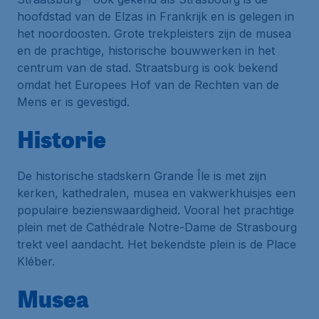
hoofdstad van de Elzas in Frankrijk en is gelegen in
het noordoosten. Grote trekpleisters zijn de musea
en de prachtige, historische bouwwerken in het
centrum van de stad. Straatsburg is ook bekend
omdat het Europees Hof van de Rechten van de
Mens er is gevestigd.
Historie
De historische stadskern Grande Île is met zijn
kerken, kathedralen, musea en vakwerkhuisjes een
populaire bezienswaardigheid. Vooral het prachtige
plein met de Cathédrale Notre-Dame de Strasbourg
trekt veel aandacht. Het bekendste plein is de Place
Kléber.
Musea