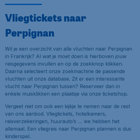
Vliegtickets naar
Perpignan
Wil je een overzicht van alle vluchten naar Perpignan
in Frankrijk? Al wat je moet doen is hierboven jouw
reisgegevens invullen en op de zoekknop klikken.
Daarna selecteert onze zoekmachine de passende
vluchten uit onze database. Zit er een interessante
vlucht naar Perpignan tussen? Reserveer dan in
enkele muisklikken een plaatsje via onze ticketshop.
Vergeet niet om ook een kijkje te nemen naar de rest
van ons aanbod. Vliegtickets, hotelkamers,
reisverzekeringen, huurauto’s … we hebben het
allemaal. Een vliegreis naar Perpignan plannen is dus
kinderspel.