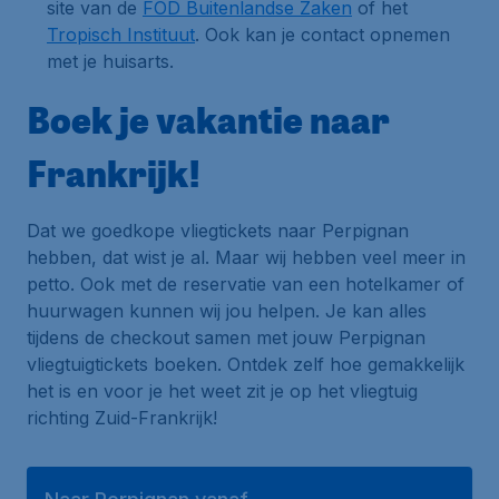
site van de
FOD Buitenlandse Zaken
of het
Tropisch Instituut
. Ook kan je contact opnemen
met je huisarts.
Boek je vakantie naar
Frankrijk!
Dat we goedkope vliegtickets naar Perpignan
hebben, dat wist je al. Maar wij hebben veel meer in
petto. Ook met de reservatie van een hotelkamer of
huurwagen kunnen wij jou helpen. Je kan alles
tijdens de checkout samen met jouw Perpignan
vliegtuigtickets boeken. Ontdek zelf hoe gemakkelijk
het is en voor je het weet zit je op het vliegtuig
richting Zuid-Frankrijk!