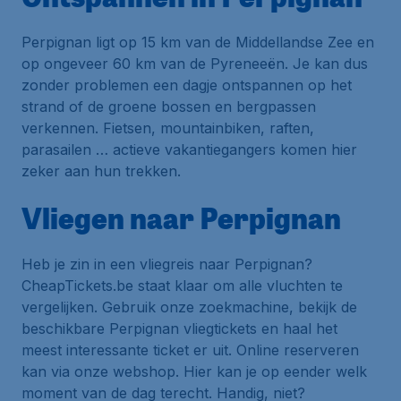
Perpignan ligt op 15 km van de Middellandse Zee en
op ongeveer 60 km van de Pyreneeën. Je kan dus
zonder problemen een dagje ontspannen op het
strand of de groene bossen en bergpassen
verkennen. Fietsen, mountainbiken, raften,
parasailen … actieve vakantiegangers komen hier
zeker aan hun trekken.
Vliegen naar Perpignan
Heb je zin in een vliegreis naar Perpignan?
CheapTickets.be staat klaar om alle vluchten te
vergelijken. Gebruik onze zoekmachine, bekijk de
beschikbare Perpignan vliegtickets en haal het
meest interessante ticket er uit. Online reserveren
kan via onze webshop. Hier kan je op eender welk
moment van de dag terecht. Handig, niet?