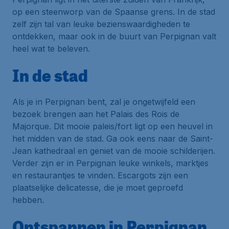
op een steenworp van de Spaanse grens. In de stad
zelf zijn tal van leuke bezienswaardigheden te
ontdekken, maar ook in de buurt van Perpignan valt
heel wat te beleven.
In de stad
Als je in Perpignan bent, zal je ongetwijfeld een
bezoek brengen aan het Palais des Rois de
Majorque. Dit mooie paleis/fort ligt op een heuvel in
het midden van de stad. Ga ook eens naar de Saint-
Jean kathedraal en geniet van de mooie schilderijen.
Verder zijn er in Perpignan leuke winkels, marktjes
en restaurantjes te vinden. Escargots zijn een
plaatselijke delicatesse, die je moet geproefd
hebben.
Ontspannen in Perpignan