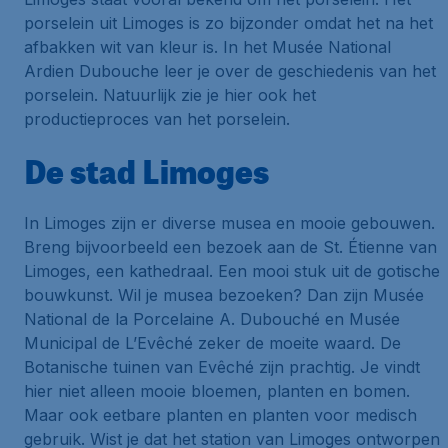
porselein uit Limoges is zo bijzonder omdat het na het
afbakken wit van kleur is. In het Musée National
Ardien Dubouche leer je over de geschiedenis van het
porselein. Natuurlijk zie je hier ook het
productieproces van het porselein.
De stad Limoges
In Limoges zijn er diverse musea en mooie gebouwen.
Breng bijvoorbeeld een bezoek aan de St. Étienne van
Limoges, een kathedraal. Een mooi stuk uit de gotische
bouwkunst. Wil je musea bezoeken? Dan zijn Musée
National de la Porcelaine A. Dubouché en Musée
Municipal de L’Evêché zeker de moeite waard. De
Botanische tuinen van Evêché zijn prachtig. Je vindt
hier niet alleen mooie bloemen, planten en bomen.
Maar ook eetbare planten en planten voor medisch
gebruik. Wist je dat het station van Limoges ontworpen