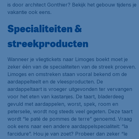
is door architect Gonthier? Bekijk het gebouw tijdens je
vakantie ook eens.
Specialiteiten &
streekproducten
Wanneer je vliegtickets naar Limoges boekt moet je
zeker één van de specialiteiten van de streek proeven.
Limoges en omstreken staan vooral bekend om de
aardappelteelt en de vleesproducten. De
aardappeltaart is vroeger uitgevonden ter vervangen
voor het eten van kastanjes. De taart, bladerdeeg
gevuld met aardappelen, worst, spek, room en
peterselie, wordt nog steeds veel gegeten. Deze taart
wordt “le paté de pommes de terre” genoemd. Vraag
ook eens naar een andere aardappelspecialiteit: “la
farcidure”. Hou je van zoet? Probeer dan zeker “le