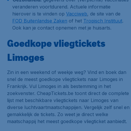
veranderen voortdurend. Actuele informatie
hierover is te vinden op
Vacciweb
, de site van de
FOD Buitenlandse Zaken
of het
Tropisch Instituut
.
Ook kan je contact opnemen met je huisarts.
Goedkope vliegtickets
Limoges
Zin in een weekend of weekje weg? Vind en boek dan
snel de meest goedkope vliegtickets naar Limoges in
Frankrijk. Vul Limoges in als bestemming in het
zoekvenster. CheapTickets.be toont direct de complete
lijst met beschikbare vliegtickets naar Limoges van
diverse luchtvaartmaatschappijen. Vergelijk zelf snel en
gemakkelijk de tickets. Zo weet je direct welke
maatschappij het meest goedkope vliegticket aanbiedt.