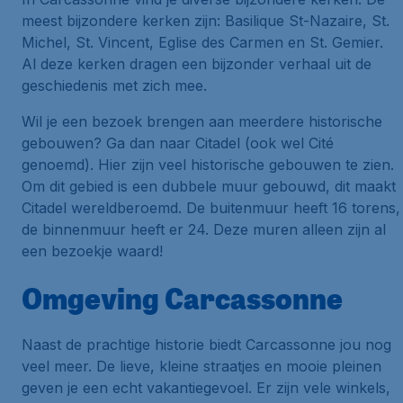
meest bijzondere kerken zijn: Basilique St-Nazaire, St.
Michel, St. Vincent, Eglise des Carmen en St. Gemier.
Al deze kerken dragen een bijzonder verhaal uit de
geschiedenis met zich mee.
Wil je een bezoek brengen aan meerdere historische
gebouwen? Ga dan naar Citadel (ook wel Cité
genoemd). Hier zijn veel historische gebouwen te zien.
Om dit gebied is een dubbele muur gebouwd, dit maakt
Citadel wereldberoemd. De buitenmuur heeft 16 torens,
de binnenmuur heeft er 24. Deze muren alleen zijn al
een bezoekje waard!
Omgeving Carcassonne
Naast de prachtige historie biedt Carcassonne jou nog
veel meer. De lieve, kleine straatjes en mooie pleinen
geven je een echt vakantiegevoel. Er zijn vele winkels,