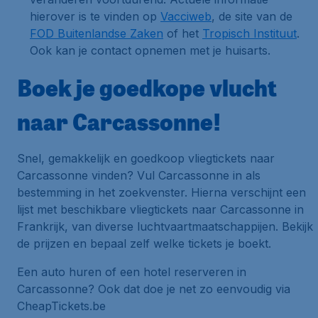
hierover is te vinden op
Vacciweb
, de site van de
FOD Buitenlandse Zaken
of het
Tropisch Instituut
.
Ook kan je contact opnemen met je huisarts.
Boek je goedkope vlucht
naar Carcassonne!
Snel, gemakkelijk en goedkoop vliegtickets naar
Carcassonne vinden? Vul Carcassonne in als
bestemming in het zoekvenster. Hierna verschijnt een
lijst met beschikbare vliegtickets naar Carcassonne in
Frankrijk, van diverse luchtvaartmaatschappijen. Bekijk
de prijzen en bepaal zelf welke tickets je boekt.
Een auto huren of een hotel reserveren in
Carcassonne? Ook dat doe je net zo eenvoudig via
CheapTickets.be