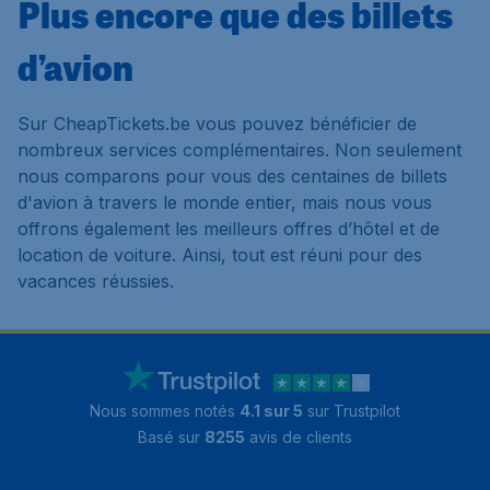
Plus encore que des billets
d’avion
Sur CheapTickets.be vous pouvez bénéficier de
nombreux services complémentaires. Non seulement
nous comparons pour vous des centaines de billets
d'avion à travers le monde entier, mais nous vous
offrons également les meilleurs offres d’hôtel et de
location de voiture. Ainsi, tout est réuni pour des
vacances réussies.
Nous sommes notés
4.1 sur 5
sur Trustpilot
Basé sur
8255
avis de clients