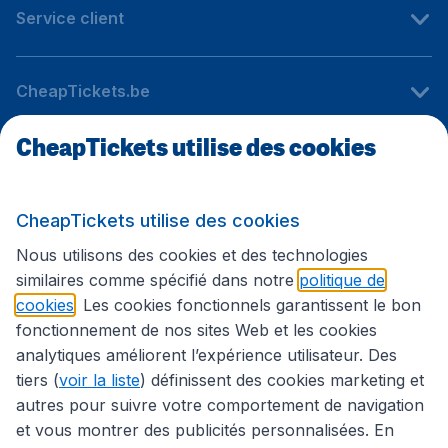
Service client
CheapTickets.be
CheapTickets utilise des cookies
Sites internationaux
CheapTickets utilise des cookies
Suivez CheapTickets.be
Nous utilisons des cookies et des technologies
similaires comme spécifié dans notre
politique de
cookies
. Les cookies fonctionnels garantissent le bon
fonctionnement de nos sites Web et les cookies
analytiques améliorent l’expérience utilisateur. Des
tiers (
voir la liste
) définissent des cookies marketing et
autres pour suivre votre comportement de navigation
et vous montrer des publicités personnalisées. En