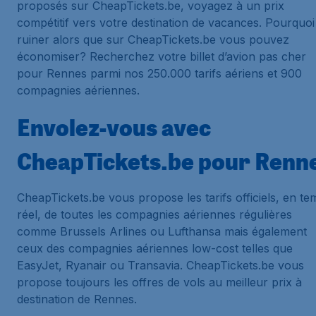
proposés sur CheapTickets.be, voyagez à un prix
compétitif vers votre destination de vacances. Pourquoi
ruiner alors que sur CheapTickets.be vous pouvez
économiser? Recherchez votre billet d’avion pas cher
pour Rennes parmi nos 250.000 tarifs aériens et 900
compagnies aériennes.
Envolez-vous avec
CheapTickets.be pour Renn
CheapTickets.be vous propose les tarifs officiels, en t
réel, de toutes les compagnies aériennes régulières
comme Brussels Arlines ou Lufthansa mais également
ceux des compagnies aériennes low-cost telles que
EasyJet, Ryanair ou Transavia. CheapTickets.be vous
propose toujours les offres de vols au meilleur prix à
destination de Rennes.