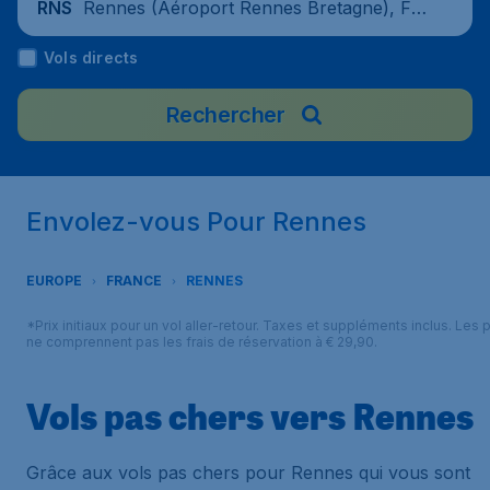
Rennes (Aéroport Rennes Bretagne), Fr
RNS
ance
Vols directs
Rechercher
Envolez-vous Pour Rennes
EUROPE
FRANCE
RENNES
*Prix initiaux pour un vol aller-retour. Taxes et suppléments inclus. Les p
ne comprennent pas les frais de réservation à € 29,90.
Vols pas chers vers Rennes
Grâce aux vols pas chers pour Rennes qui vous sont