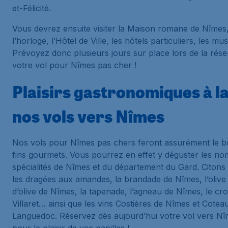
et-Félicité.
Vous devrez ensuite visiter la Maison romane de Nîmes,
l’horloge, l’Hôtel de Ville, les hôtels particuliers, les m
Prévoyez donc plusieurs jours sur place lors de la rése
votre vol pour Nîmes pas cher !
Plaisirs gastronomiques à la
nos vols vers Nîmes
Nos vols pour Nîmes pas chers feront assurément le 
fins gourmets. Vous pourrez en effet y déguster les n
spécialités de Nîmes et du département du Gard. Citon
les dragées aux amandes, la brandade de Nîmes, l’olive e
d’olive de Nîmes, la tapenade, l’agneau de Nîmes, le cr
Villaret… ainsi que les vins Costières de Nîmes et Cotea
Languedoc. Réservez dès aujourd’hui votre vol vers N