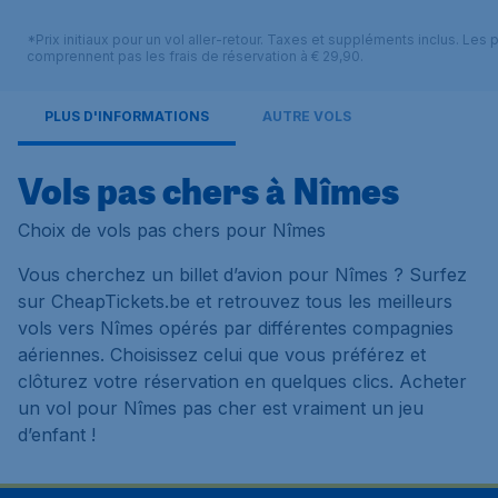
*Prix initiaux pour un vol aller-retour. Taxes et suppléments inclus. Les p
comprennent pas les frais de réservation à € 29,90.
PLUS D'INFORMATIONS
AUTRE VOLS
Vols pas chers à Nîmes
Choix de vols pas chers pour Nîmes
Vous cherchez un billet d’avion pour Nîmes ? Surfez
sur CheapTickets.be et retrouvez tous les meilleurs
vols vers Nîmes opérés par différentes compagnies
aériennes. Choisissez celui que vous préférez et
clôturez votre réservation en quelques clics. Acheter
un vol pour Nîmes pas cher est vraiment un jeu
d’enfant !