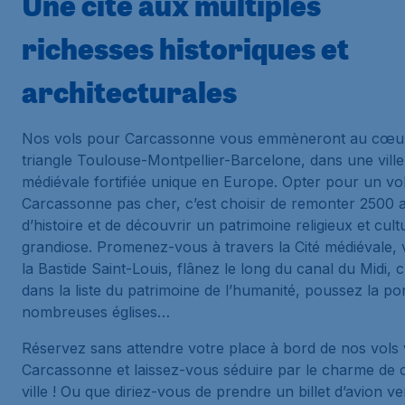
Une cité aux multiples
richesses historiques et
architecturales
Nos vols pour Carcassonne vous emmèneront au cœu
triangle Toulouse-Montpellier-Barcelone, dans une ville
médiévale fortifiée unique en Europe. Opter pour un vo
Carcassonne pas cher, c’est choisir de remonter 2500 
d’histoire et de découvrir un patrimoine religieux et cult
grandiose. Promenez-vous à travers la Cité médiévale, v
la Bastide Saint-Louis, flânez le long du canal du Midi, 
dans la liste du patrimoine de l’humanité, poussez la po
nombreuses églises…
Réservez sans attendre votre place à bord de nos vols 
Carcassonne et laissez-vous séduire par le charme de c
ville ! Ou que diriez-vous de prendre un billet d’avion ve