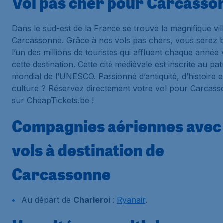
Vol pas cher pour Carcasso
Dans le sud-est de la France se trouve la magnifique vil
Carcassonne. Grâce à nos vols pas chers, vous serez b
l’un des millions de touristes qui affluent chaque année 
cette destination. Cette cité médiévale est inscrite au pa
mondial de l’UNESCO. Passionné d’antiquité, d’histoire e
culture ? Réservez directement votre vol pour Carcas
sur CheapTickets.be !
Compagnies aériennes avec
vols à destination de
Carcassonne
Au départ de
Charleroi
:
Ryanair
.