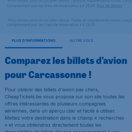
*Prix initiaux pour un vol aller-retour. Taxes et suppléments inclus. Les p
comprennent pas les frais de réservation à € 25,90.
Plus de détails
*Prix initiaux pour un vol aller-retour. Taxes et suppléments inclus. Les p
comprennent pas les frais de réservation à € 29,90.
PLUS D'INFORMATIONS
AUTRE VOLS
Comparez les billets d’avion
pour Carcassonne !
Pour obtenir des billets d'avion pas chers,
CheapTickets.be vous propose sur son site toutes les
offres intéressantes de plusieurs compagnies
aériennes, dans un aperçu clair et facile à utiliser.
Mettez votre destination dans le champ « recherches
» et vous obtiendrez directement toutes les