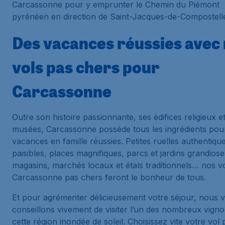
Carcassonne pour y emprunter le Chemin du Piémont
pyrénéen en direction de Saint-Jacques-de-Compostell
Des vacances réussies avec
vols pas chers pour
Carcassonne
Outre son histoire passionnante, ses édifices religieux e
musées, Carcassonne possède tous les ingrédients pou
vacances en famille réussies. Petites ruelles authentique
paisibles, places magnifiques, parcs et jardins grandiose
magasins, marchés locaux et étals traditionnels… nos v
Carcassonne pas chers feront le bonheur de tous.
Et pour agrémenter délicieusement votre séjour, nous 
conseillons vivement de visiter l’un des nombreux vigno
cette région inondée de soleil. Choisissez vite votre vol