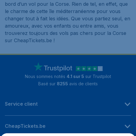
bord d’un vol pour la Corse. Rien de tel, en effet, que
le charme de cette île méditerranéenne pour vous
changer tout à fait les idées. Que vous partiez seul, en
amoureux, avec vos enfants ou entre amis, vous
trouverez toujours des vols pas chers pour la Corse
sur CheapTickets.be !
Nous sommes notés
4.1 sur 5
sur Trustpilot
Basé sur
8255
avis de clients
Service client
CheapTickets.be