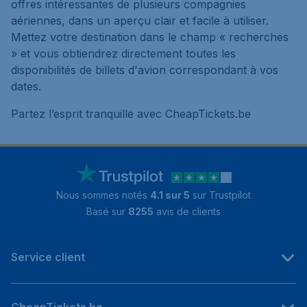
offres intéressantes de plusieurs compagnies
aériennes, dans un aperçu clair et facile à utiliser.
Mettez votre destination dans le champ « recherches
» et vous obtiendrez directement toutes les
disponibilités de billets d'avion correspondant à vos
dates.
Partez l’esprit tranquille avec CheapTickets.be
Nous sommes notés
4.1 sur 5
sur Trustpilot
Basé sur
8255
avis de clients
Service client