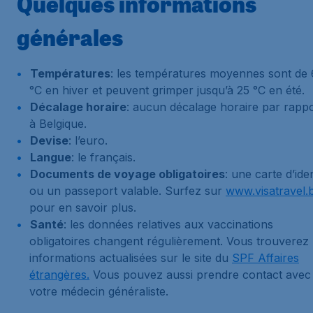
Quelques informations
générales
Températures
: les températures moyennes sont de 
°C en hiver et peuvent grimper jusqu’à 25 °C en été.
Décalage horaire
: aucun décalage horaire par rapp
à Belgique.
Devise
: l’euro.
Langue
: le français.
Documents de voyage obligatoires
: une carte d’iden
ou un passeport valable. Surfez sur
www.visatravel.
pour en savoir plus.
Santé
: les données relatives aux vaccinations
obligatoires changent régulièrement. Vous trouverez 
informations actualisées sur le site du
SPF Affaires
étrangères.
Vous pouvez aussi prendre contact avec
votre médecin généraliste.