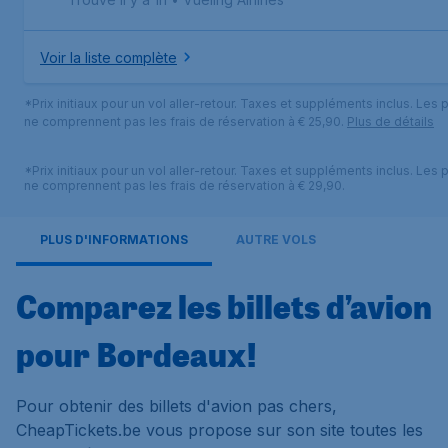
Voir la liste complète
*Prix initiaux pour un vol aller-retour. Taxes et suppléments inclus. Les p
ne comprennent pas les frais de réservation à € 25,90.
Plus de détails
*Prix initiaux pour un vol aller-retour. Taxes et suppléments inclus. Les p
ne comprennent pas les frais de réservation à € 29,90.
PLUS D'INFORMATIONS
AUTRE VOLS
Comparez les billets d’avion
pour Bordeaux!
Pour obtenir des billets d'avion pas chers,
CheapTickets.be vous propose sur son site toutes les