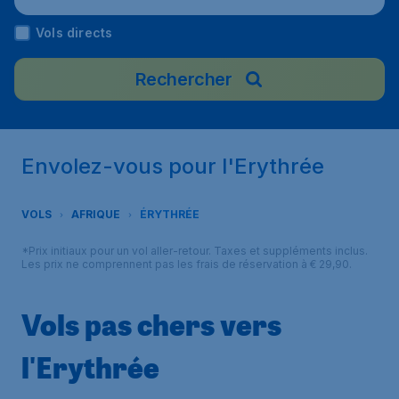
Vols directs
Rechercher
Envolez-vous pour l'Erythrée
VOLS
AFRIQUE
ÉRYTHRÉE
*Prix initiaux pour un vol aller-retour. Taxes et suppléments inclus.
Les prix ne comprennent pas les frais de réservation à € 29,90.
Vols pas chers vers
l'Erythrée