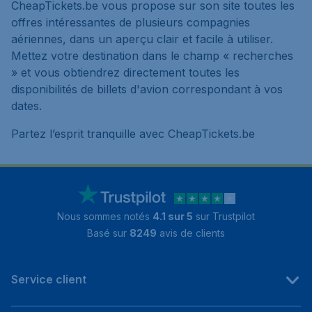
CheapTickets.be vous propose sur son site toutes les
offres intéressantes de plusieurs compagnies
aériennes, dans un aperçu clair et facile à utiliser.
Mettez votre destination dans le champ « recherches
» et vous obtiendrez directement toutes les
disponibilités de billets d'avion correspondant à vos
dates.
Partez l’esprit tranquille avec CheapTickets.be
Nous sommes notés
4.1 sur 5
sur Trustpilot
Basé sur
8249
avis de clients
Service client