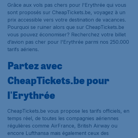
Grâce aux vols pas chers pour l'Erythrée qui vous
sont proposés sur CheapTickets.be, voyagez à un
prix accessible vers votre destination de vacances.
Pourquoi se ruiner alors que sur CheapTickets.be
vous pouvez économiser? Recherchez votre billet
d’avion pas cher pour l'Erythrée parmi nos 250.000
tarifs aériens.
Partez avec
CheapTickets.be pour
l'Erythrée
CheapTickets.be vous propose les tarifs officiels, en
temps réel, de toutes les compagnies aériennes
régulières comme AirFrance, British Airway ou
encore Lufthansa mais également ceux des