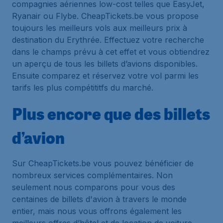
compagnies aériennes low-cost telles que EasyJet,
Ryanair ou Flybe. CheapTickets.be vous propose
toujours les meilleurs vols aux meilleurs prix à
destination du Erythrée. Effectuez votre recherche
dans le champs prévu à cet effet et vous obtiendrez
un aperçu de tous les billets d’avions disponibles.
Ensuite comparez et réservez votre vol parmi les
tarifs les plus compétititfs du marché.
Plus encore que des billets
d’avion
Sur CheapTickets.be vous pouvez bénéficier de
nombreux services complémentaires. Non
seulement nous comparons pour vous des
centaines de billets d'avion à travers le monde
entier, mais nous vous offrons également les