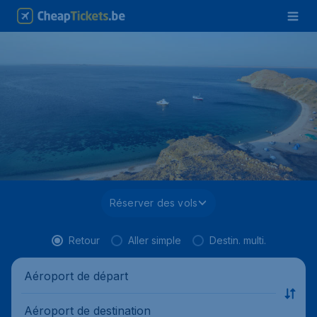
Réserver des vols
Retour
Aller simple
Destin. multi.
Aéroport de départ
Aéroport de destination