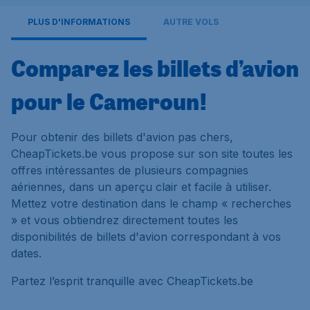
PLUS D'INFORMATIONS
AUTRE VOLS
Comparez les billets d’avion
pour le Cameroun!
Pour obtenir des billets d'avion pas chers,
CheapTickets.be vous propose sur son site toutes les
offres intéressantes de plusieurs compagnies
aériennes, dans un aperçu clair et facile à utiliser.
Mettez votre destination dans le champ « recherches
» et vous obtiendrez directement toutes les
disponibilités de billets d'avion correspondant à vos
dates.
Partez l’esprit tranquille avec CheapTickets.be