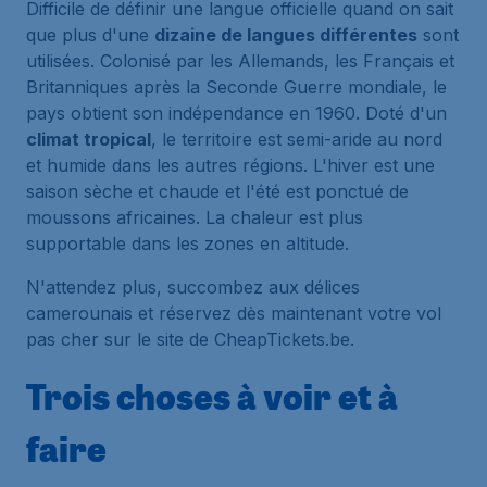
Difficile de définir une langue officielle quand on sait
que plus d'une
dizaine de langues différentes
sont
utilisées. Colonisé par les Allemands, les Français et
Britanniques après la Seconde Guerre mondiale, le
pays obtient son indépendance en 1960. Doté d'un
climat tropical
, le territoire est semi-aride au nord
et humide dans les autres régions. L'hiver est une
saison sèche et chaude et l'été est ponctué de
moussons africaines. La chaleur est plus
supportable dans les zones en altitude.
N'attendez plus, succombez aux délices
camerounais et réservez dès maintenant votre vol
pas cher sur le site de CheapTickets.be.
Trois choses à voir et à
faire