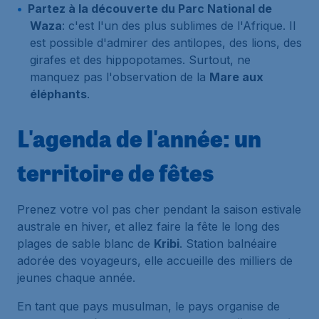
Partez à la découverte du Parc National de
Waza
: c'est l'un des plus sublimes de l'Afrique. Il
est possible d'admirer des antilopes, des lions, des
girafes et des hippopotames. Surtout, ne
manquez pas l'observation de la
Mare aux
éléphants
.
L'agenda de l'année: un
territoire de fêtes
Prenez votre vol pas cher pendant la saison estivale
australe en hiver, et allez faire la fête le long des
plages de sable blanc de
Kribi
. Station balnéaire
adorée des voyageurs, elle accueille des milliers de
jeunes chaque année.
En tant que pays musulman, le pays organise de