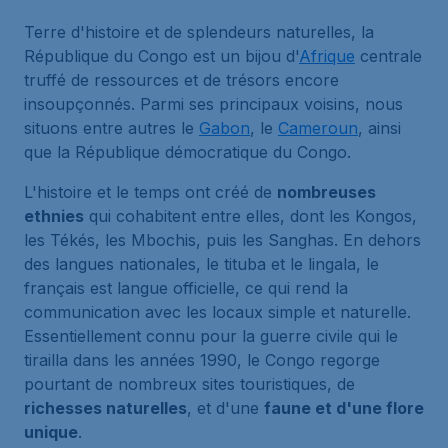
Terre d'histoire et de splendeurs naturelles, la
République du Congo est un bijou d'
Afrique
centrale
truffé de ressources et de trésors encore
insoupçonnés. Parmi ses principaux voisins, nous
situons entre autres le
Gabon
, le
Cameroun
, ainsi
que la République démocratique du Congo.
L'histoire et le temps ont créé de
nombreuses
ethnies
qui cohabitent entre elles, dont les Kongos,
les Tékés, les Mbochis, puis les Sanghas. En dehors
des langues nationales, le tituba et le lingala, le
français est langue officielle, ce qui rend la
communication avec les locaux simple et naturelle.
Essentiellement connu pour la guerre civile qui le
tirailla dans les années 1990, le Congo regorge
pourtant de nombreux sites touristiques, de
richesses naturelles
, et d'une
faune et d'une flore
unique
.