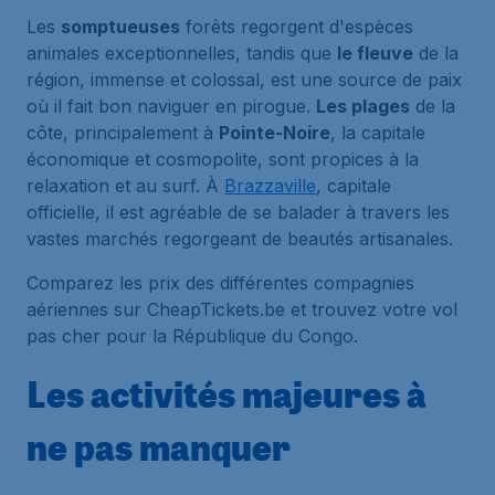
Les
somptueuses
forêts regorgent d'espèces
animales exceptionnelles, tandis que
le fleuve
de la
région, immense et colossal, est une source de paix
où il fait bon naviguer en pirogue.
Les plages
de la
côte, principalement à
Pointe-Noire
, la capitale
économique et cosmopolite, sont propices à la
relaxation et au surf. À
Brazzaville
, capitale
officielle, il est agréable de se balader à travers les
vastes marchés regorgeant de beautés artisanales.
Comparez les prix des différentes compagnies
aériennes sur CheapTickets.be et trouvez votre vol
pas cher pour la République du Congo.
Les activités majeures à
ne pas manquer