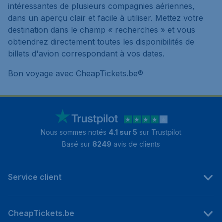
intéressantes de plusieurs compagnies aériennes,
dans un aperçu clair et facile à utiliser. Mettez votre
destination dans le champ « recherches » et vous
obtiendrez directement toutes les disponibilités de
billets d'avion correspondant à vos dates.
Bon voyage avec CheapTickets.be®
Nous sommes notés
4.1 sur 5
sur Trustpilot
Basé sur
8249
avis de clients
Service client
CheapTickets.be