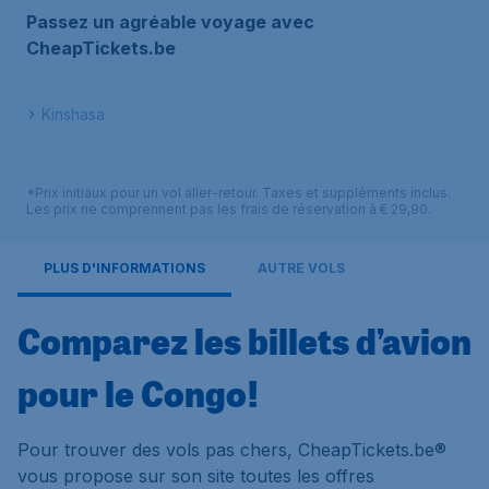
Passez un agréable voyage avec
CheapTickets.be
Kinshasa
*Prix initiaux pour un vol aller-retour. Taxes et suppléments inclus.
Les prix ne comprennent pas les frais de réservation à € 29,90.
PLUS D'INFORMATIONS
AUTRE VOLS
Comparez les billets d’avion
pour le Congo!
Pour trouver des vols pas chers, CheapTickets.be®
vous propose sur son site toutes les offres