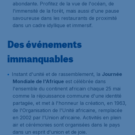
abondante. Profitez de la vue de l'océan, de
l'immensité de la forêt, mais aussi d'une pause
savoureuse dans les restaurants de proximité
dans un cadre idyllique et immersif.
Des événements
immanquables
Instant d'unité et de rassemblement, la
Journée
Mondiale de l'Afrique
est célébrée dans
l'ensemble du continent africain chaque 25 mai
comme la réjouissance commune d'une identité
partagée, et met à l'honneur la création, en 1963,
de l'Organisation de l'Unité africaine, remplacée
en 2002 par l'Union africaine. Activités en plein
air et cérémonies sont organisées dans le pays
dans un esprit d'union et de joie.