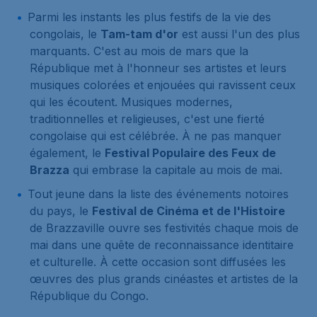
Parmi les instants les plus festifs de la vie des
congolais, le
Tam-tam d'or
est aussi l'un des plus
marquants. C'est au mois de mars que la
République met à l'honneur ses artistes et leurs
musiques colorées et enjouées qui ravissent ceux
qui les écoutent. Musiques modernes,
traditionnelles et religieuses, c'est une fierté
congolaise qui est célébrée. À ne pas manquer
également, le
Festival Populaire des Feux de
Brazza
qui embrase la capitale au mois de mai.
Tout jeune dans la liste des événements notoires
du pays, le
Festival de Cinéma et de l'Histoire
de Brazzaville ouvre ses festivités chaque mois de
mai dans une quête de reconnaissance identitaire
et culturelle. À cette occasion sont diffusées les
œuvres des plus grands cinéastes et artistes de la
République du Congo.