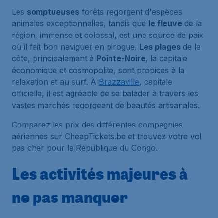
Les
somptueuses
forêts regorgent d'espèces
animales exceptionnelles, tandis que
le fleuve
de la
région, immense et colossal, est une source de paix
où il fait bon naviguer en pirogue.
Les plages
de la
côte, principalement à
Pointe-Noire
, la capitale
économique et cosmopolite, sont propices à la
relaxation et au surf. À
Brazzaville
, capitale
officielle, il est agréable de se balader à travers les
vastes marchés regorgeant de beautés artisanales.
Comparez les prix des différentes compagnies
aériennes sur CheapTickets.be et trouvez votre vol
pas cher pour la République du Congo.
Les activités majeures à
ne pas manquer