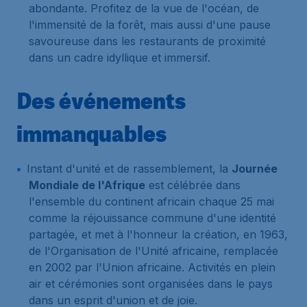
abondante. Profitez de la vue de l'océan, de
l'immensité de la forêt, mais aussi d'une pause
savoureuse dans les restaurants de proximité
dans un cadre idyllique et immersif.
Des événements
immanquables
Instant d'unité et de rassemblement, la
Journée
Mondiale de l'Afrique
est célébrée dans
l'ensemble du continent africain chaque 25 mai
comme la réjouissance commune d'une identité
partagée, et met à l'honneur la création, en 1963,
de l'Organisation de l'Unité africaine, remplacée
en 2002 par l'Union africaine. Activités en plein
air et cérémonies sont organisées dans le pays
dans un esprit d'union et de joie.