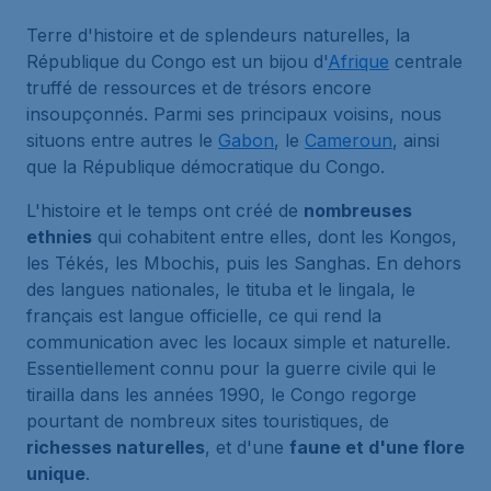
Terre d'histoire et de splendeurs naturelles, la
République du Congo est un bijou d'
Afrique
centrale
truffé de ressources et de trésors encore
insoupçonnés. Parmi ses principaux voisins, nous
situons entre autres le
Gabon
, le
Cameroun
, ainsi
que la République démocratique du Congo.
L'histoire et le temps ont créé de
nombreuses
ethnies
qui cohabitent entre elles, dont les Kongos,
les Tékés, les Mbochis, puis les Sanghas. En dehors
des langues nationales, le tituba et le lingala, le
français est langue officielle, ce qui rend la
communication avec les locaux simple et naturelle.
Essentiellement connu pour la guerre civile qui le
tirailla dans les années 1990, le Congo regorge
pourtant de nombreux sites touristiques, de
richesses naturelles
, et d'une
faune et d'une flore
unique
.