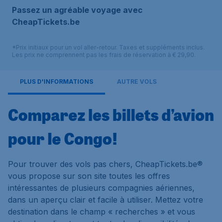
Passez un agréable voyage avec
CheapTickets.be
*Prix initiaux pour un vol aller-retour. Taxes et suppléments inclus.
Les prix ne comprennent pas les frais de réservation à € 29,90.
PLUS D'INFORMATIONS
AUTRE VOLS
Comparez les billets d’avion
pour le Congo!
Pour trouver des vols pas chers, CheapTickets.be®
vous propose sur son site toutes les offres
intéressantes de plusieurs compagnies aériennes,
dans un aperçu clair et facile à utiliser. Mettez votre
destination dans le champ « recherches » et vous