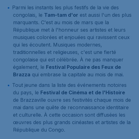
Parmi les instants les plus festifs de la vie des
congolais, le
Tam-tam d'or
est aussi l'un des plus
marquants. C'est au mois de mars que la
République met à l'honneur ses artistes et leurs
musiques colorées et enjouées qui ravissent ceux
qui les écoutent. Musiques modernes,
traditionnelles et religieuses, c'est une fierté
congolaise qui est célébrée. À ne pas manquer
également, le
Festival Populaire des Feux de
Brazza
qui embrase la capitale au mois de mai.
Tout jeune dans la liste des événements notoires
du pays, le
Festival de Cinéma et de l'Histoire
de Brazzaville ouvre ses festivités chaque mois de
mai dans une quête de reconnaissance identitaire
et culturelle. À cette occasion sont diffusées les
œuvres des plus grands cinéastes et artistes de la
République du Congo.