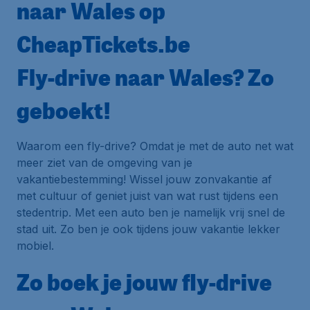
naar Wales op
CheapTickets.be
Fly-drive naar Wales? Zo
geboekt!
Waarom een fly-drive? Omdat je met de auto net wat
meer ziet van de omgeving van je
vakantiebestemming! Wissel jouw zonvakantie af
met cultuur of geniet juist van wat rust tijdens een
stedentrip. Met een auto ben je namelijk vrij snel de
stad uit. Zo ben je ook tijdens jouw vakantie lekker
mobiel.
Zo boek je jouw fly-drive