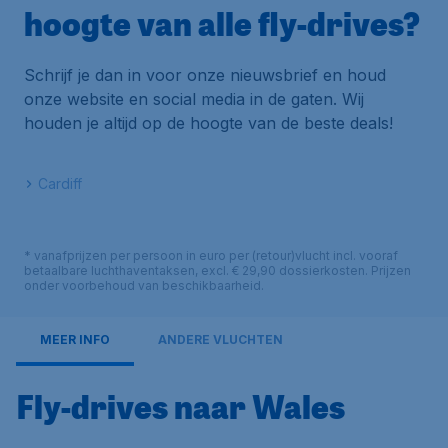
hoogte van alle fly-drives?
Schrijf je dan in voor onze nieuwsbrief en houd
onze website en social media in de gaten. Wij
houden je altijd op de hoogte van de beste deals!
Cardiff
* vanafprijzen per persoon in euro per (retour)vlucht incl. vooraf
betaalbare luchthaventaksen, excl. € 29,90 dossierkosten. Prijzen
onder voorbehoud van beschikbaarheid.
MEER INFO
ANDERE VLUCHTEN
Fly-drives naar Wales