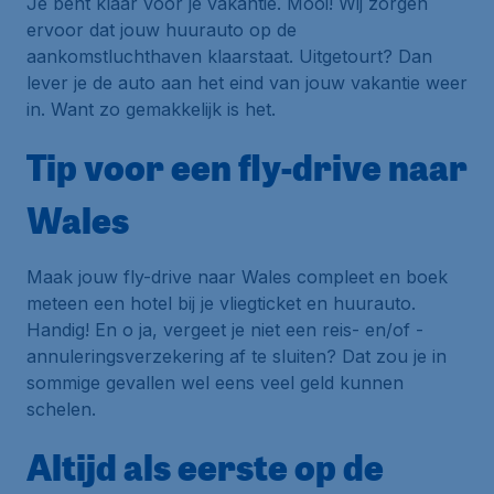
Je bent klaar voor je vakantie. Mooi! Wij zorgen
ervoor dat jouw huurauto op de
aankomstluchthaven klaarstaat. Uitgetourt? Dan
lever je de auto aan het eind van jouw vakantie weer
in. Want zo gemakkelijk is het.
Tip voor een fly-drive naar
Wales
Maak jouw fly-drive naar Wales compleet en boek
meteen een hotel bij je vliegticket en huurauto.
Handig! En o ja, vergeet je niet een reis- en/of -
annuleringsverzekering af te sluiten? Dat zou je in
sommige gevallen wel eens veel geld kunnen
schelen.
Altijd als eerste op de