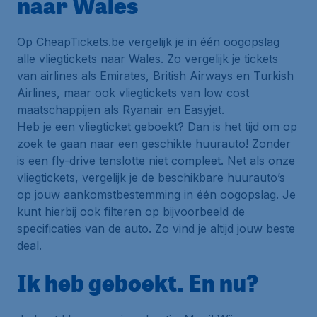
naar Wales
Op CheapTickets.be vergelijk je in één oogopslag
alle vliegtickets naar Wales. Zo vergelijk je tickets
van airlines als Emirates, British Airways en Turkish
Airlines, maar ook vliegtickets van low cost
maatschappijen als Ryanair en Easyjet.
Heb je een vliegticket geboekt? Dan is het tijd om op
zoek te gaan naar een geschikte huurauto! Zonder
is een fly-drive tenslotte niet compleet. Net als onze
vliegtickets, vergelijk je de beschikbare huurauto’s
op jouw aankomstbestemming in één oogopslag. Je
kunt hierbij ook filteren op bijvoorbeeld de
specificaties van de auto. Zo vind je altijd jouw beste
deal.
Ik heb geboekt. En nu?