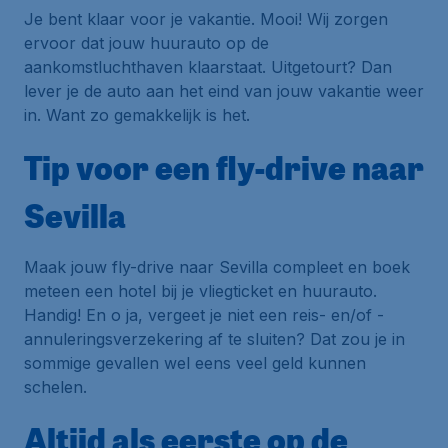
Je bent klaar voor je vakantie. Mooi! Wij zorgen
ervoor dat jouw huurauto op de
aankomstluchthaven klaarstaat. Uitgetourt? Dan
lever je de auto aan het eind van jouw vakantie weer
in. Want zo gemakkelijk is het.
Tip voor een fly-drive naar
Sevilla
Maak jouw fly-drive naar Sevilla compleet en boek
meteen een hotel bij je vliegticket en huurauto.
Handig! En o ja, vergeet je niet een reis- en/of -
annuleringsverzekering af te sluiten? Dat zou je in
sommige gevallen wel eens veel geld kunnen
schelen.
Altijd als eerste op de