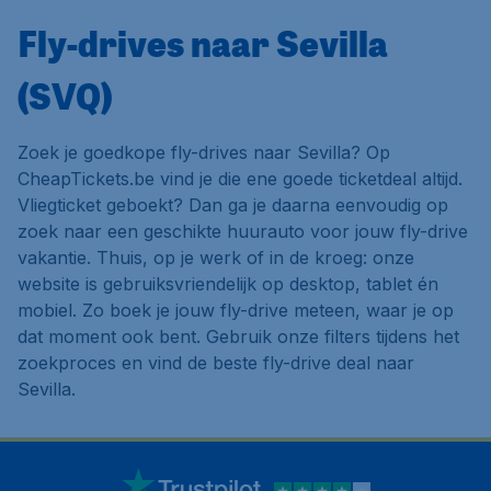
Fly-drives naar Sevilla
(SVQ)
Zoek je goedkope fly-drives naar Sevilla? Op
CheapTickets.be vind je die ene goede ticketdeal altijd.
Vliegticket geboekt? Dan ga je daarna eenvoudig op
zoek naar een geschikte huurauto voor jouw fly-drive
vakantie. Thuis, op je werk of in de kroeg: onze
website is gebruiksvriendelijk op desktop, tablet én
mobiel. Zo boek je jouw fly-drive meteen, waar je op
dat moment ook bent. Gebruik onze filters tijdens het
zoekproces en vind de beste fly-drive deal naar
Sevilla.