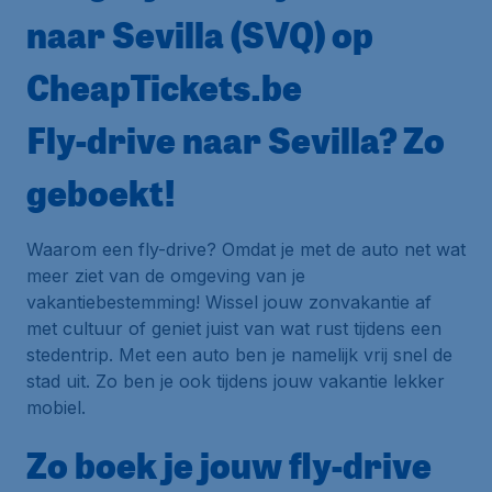
naar Sevilla (SVQ) op
CheapTickets.be
Fly-drive naar Sevilla? Zo
geboekt!
Waarom een fly-drive? Omdat je met de auto net wat
meer ziet van de omgeving van je
vakantiebestemming! Wissel jouw zonvakantie af
met cultuur of geniet juist van wat rust tijdens een
stedentrip. Met een auto ben je namelijk vrij snel de
stad uit. Zo ben je ook tijdens jouw vakantie lekker
mobiel.
Zo boek je jouw fly-drive