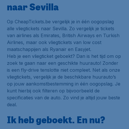
naar Sevilla
Op CheapTickets.be vergelijk je in één oogopslag
alle vliegtickets naar Sevilla. Zo vergelijk je tickets
van airlines als Emirates, British Airways en Turkish
Airlines, maar ook vliegtickets van low cost
maatschappijen als Ryanair en Easyjet.
Heb je een vliegticket geboekt? Dan is het tijd om op
zoek te gaan naar een geschikte huurauto! Zonder
is een fly-drive tenslotte niet compleet. Net als onze
vliegtickets, vergelijk je de beschikbare huurauto’s
op jouw aankomstbestemming in één oogopslag. Je
kunt hierbij ook filteren op bijvoorbeeld de
specificaties van de auto. Zo vind je altijd jouw beste
deal.
Ik heb geboekt. En nu?