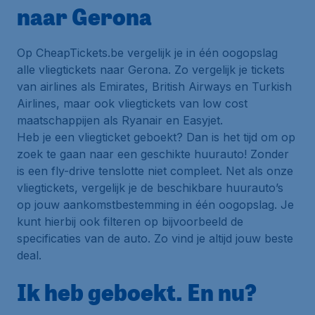
naar Gerona
Op CheapTickets.be vergelijk je in één oogopslag
alle vliegtickets naar Gerona. Zo vergelijk je tickets
van airlines als Emirates, British Airways en Turkish
Airlines, maar ook vliegtickets van low cost
maatschappijen als Ryanair en Easyjet.
Heb je een vliegticket geboekt? Dan is het tijd om op
zoek te gaan naar een geschikte huurauto! Zonder
is een fly-drive tenslotte niet compleet. Net als onze
vliegtickets, vergelijk je de beschikbare huurauto’s
op jouw aankomstbestemming in één oogopslag. Je
kunt hierbij ook filteren op bijvoorbeeld de
specificaties van de auto. Zo vind je altijd jouw beste
deal.
Ik heb geboekt. En nu?