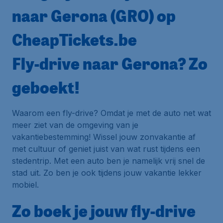
naar Gerona (GRO) op
CheapTickets.be
Fly-drive naar Gerona? Zo
geboekt!
Waarom een fly-drive? Omdat je met de auto net wat
meer ziet van de omgeving van je
vakantiebestemming! Wissel jouw zonvakantie af
met cultuur of geniet juist van wat rust tijdens een
stedentrip. Met een auto ben je namelijk vrij snel de
stad uit. Zo ben je ook tijdens jouw vakantie lekker
mobiel.
Zo boek je jouw fly-drive