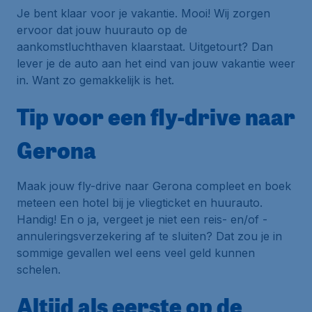
Je bent klaar voor je vakantie. Mooi! Wij zorgen
ervoor dat jouw huurauto op de
aankomstluchthaven klaarstaat. Uitgetourt? Dan
lever je de auto aan het eind van jouw vakantie weer
in. Want zo gemakkelijk is het.
Tip voor een fly-drive naar
Gerona
Maak jouw fly-drive naar Gerona compleet en boek
meteen een hotel bij je vliegticket en huurauto.
Handig! En o ja, vergeet je niet een reis- en/of -
annuleringsverzekering af te sluiten? Dat zou je in
sommige gevallen wel eens veel geld kunnen
schelen.
Altijd als eerste op de