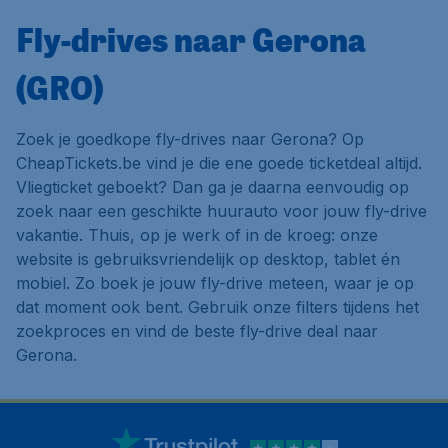
Fly-drives naar Gerona
(GRO)
Zoek je goedkope fly-drives naar Gerona? Op
CheapTickets.be vind je die ene goede ticketdeal altijd.
Vliegticket geboekt? Dan ga je daarna eenvoudig op
zoek naar een geschikte huurauto voor jouw fly-drive
vakantie. Thuis, op je werk of in de kroeg: onze
website is gebruiksvriendelijk op desktop, tablet én
mobiel. Zo boek je jouw fly-drive meteen, waar je op
dat moment ook bent. Gebruik onze filters tijdens het
zoekproces en vind de beste fly-drive deal naar
Gerona.