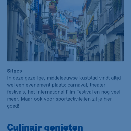
Sitges
In deze gezellige, middeleeuwse kuststad vindt altijd
wel een evenement plaats: carnaval, theater
festivals, het
International Film Festival
en nog veel
meer. Maar ook voor sportactiviteiten zit je hier
goed!
Culinair genieten