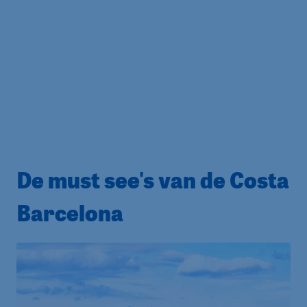
De must see's van de Costa
Barcelona