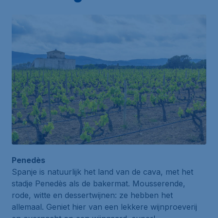
Penedès
Spanje is natuurlijk het land van de cava, met het
stadje Penedès als de bakermat. Mousserende,
rode, witte en dessertwijnen: ze hebben het
allemaal. Geniet hier van een lekkere wijnproeverij