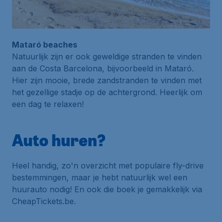
Mataró beaches
Natuurlijk zijn er ook geweldige stranden te vinden
aan de Costa Barcelona, bijvoorbeeld in Mataró.
Hier zijn mooie, brede zandstranden te vinden met
het gezellige stadje op de achtergrond. Heerlijk om
een dag te relaxen!
Auto huren?
Heel handig, zo'n overzicht met populaire fly-drive
bestemmingen, maar je hebt natuurlijk wel een
huurauto nodig! En ook die boek je gemakkelijk via
CheapTickets.be.