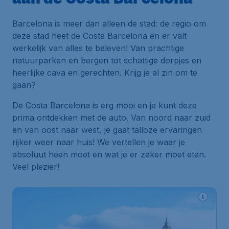
Barcelona is meer dan alleen de stad: de regio om
deze stad heet de Costa Barcelona en er valt
werkelijk van alles te beleven! Van prachtige
natuurparken en bergen tot schattige dorpjes en
heerlijke cava en gerechten. Krijg je al zin om te
gaan?
De Costa Barcelona is erg mooi en je kunt deze
prima ontdekken met de auto. Van noord naar zuid
en van oost naar west, je gaat talloze ervaringen
rijker weer naar huis! We vertellen je waar je
absoluut heen moet en wat je er zeker moet eten.
Veel plezier!