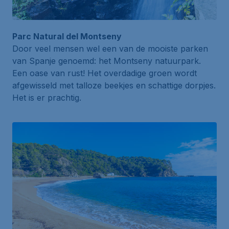
Parc Natural del Montseny
Door veel mensen wel een van de mooiste parken
van Spanje genoemd: het
Montseny natuurpark
.
Een oase van rust! Het overdadige groen wordt
afgewisseld met talloze beekjes en schattige dorpjes.
Het is er prachtig.