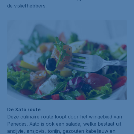
de visliefhebbers.
De Xató route
Deze culinaire route loopt door het wijngebied van
Penedés. Xató is ook een salade, welke bestaat uit
andijvie, ansjovis, tonijn, gezouten kabeljauw en