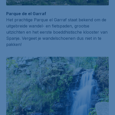
Parque de el Garraf
Het prachtige
Parque el Garraf
staat bekend om de
uitgebreide wandel- en fietspaden, grootse
uitzichten en het eerste boeddhistische klooster van
Spanje. Vergeet je wandelschoenen dus niet in te
pakken!