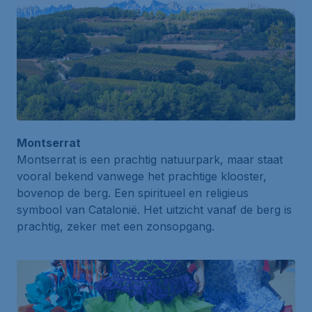
Montserrat
Montserrat is een prachtig natuurpark, maar staat
vooral bekend vanwege het prachtige klooster,
bovenop de berg. Een spiritueel en religieus
symbool van Catalonië. Het uitzicht vanaf de berg is
prachtig, zeker met een zonsopgang.