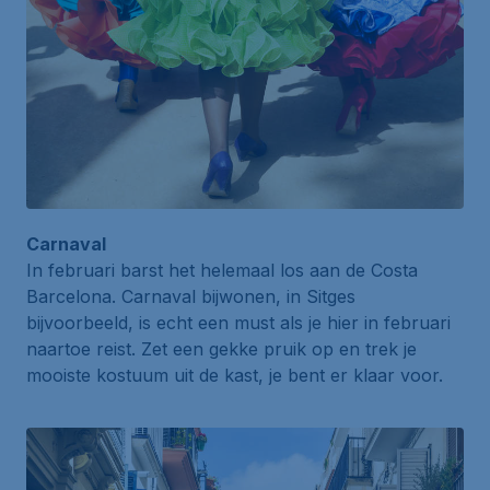
Carnaval
In februari barst het helemaal los aan de Costa
Barcelona. Carnaval bijwonen, in Sitges
bijvoorbeeld, is echt een must als je hier in februari
naartoe reist. Zet een gekke pruik op en trek je
mooiste kostuum uit de kast, je bent er klaar voor.