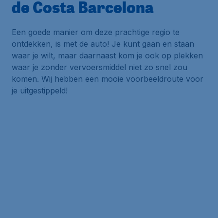
de Costa Barcelona
Een goede manier om deze prachtige regio te
ontdekken, is met de auto! Je kunt gaan en staan
waar je wilt, maar daarnaast kom je ook op plekken
waar je zonder vervoersmiddel niet zo snel zou
komen. Wij hebben een mooie voorbeeldroute voor
je uitgestippeld!