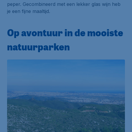
peper. Gecombineerd met een lekker glas wijn heb
je een fijne maaltijd.
Op avontuur in de mooiste
natuurparken