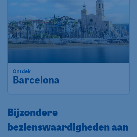
Ontdek
Barcelona
Bijzondere
bezienswaardigheden aan