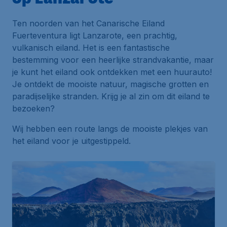
Ten noorden van het Canarische Eiland
Fuerteventura ligt Lanzarote, een prachtig,
vulkanisch eiland. Het is een fantastische
bestemming voor een heerlijke strandvakantie, maar
je kunt het eiland ook ontdekken met een huurauto!
Je ontdekt de mooiste natuur, magische grotten en
paradijselijke stranden. Krijg je al zin om dit eiland te
bezoeken?
Wij hebben een route langs de mooiste plekjes van
het eiland voor je uitgestippeld.