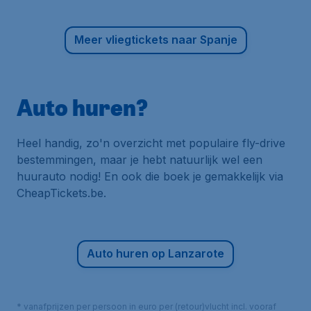
Meer vliegtickets naar Spanje
Auto huren?
Heel handig, zo'n overzicht met populaire fly-drive
bestemmingen, maar je hebt natuurlijk wel een
huurauto nodig! En ook die boek je gemakkelijk via
CheapTickets.be.
Auto huren op Lanzarote
* vanafprijzen per persoon in euro per (retour)vlucht incl. vooraf