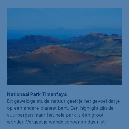
Nationaal Park Timanfaya
Dit geweldige stukje natuur geeft je het gevoel dat je
op een andere planeet bent. Een highlight zijn de
vuurbergen maar het hele park is één groot
wonder. Vergeet je wandelschoenen dus niet!