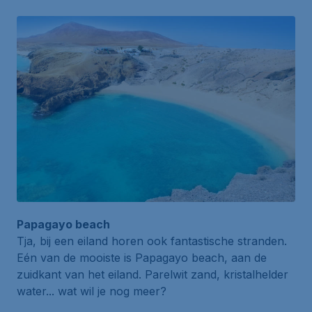
Papagayo beach
Tja, bij een eiland horen ook fantastische stranden.
Eén van de mooiste is
Papagayo beach
, aan de
zuidkant van het eiland. Parelwit zand, kristalhelder
water... wat wil je nog meer?