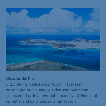
Mirador del Rio
Uitzichten zijn altijd goed, toch? Het meest
noordelijke puntje mag je zeker niet overslaan
tijdens een fly-drive over dit mooie eiland. Het zicht
op het eiland La Graciosa is fantastisch.