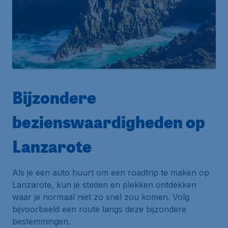
Bijzondere
bezienswaardigheden op
Lanzarote
Als je een auto huurt om een roadtrip te maken op
Lanzarote, kun je steden en plekken ontdekken
waar je normaal niet zo snel zou komen. Volg
bijvoorbeeld een route langs deze bijzondere
bestemmingen.