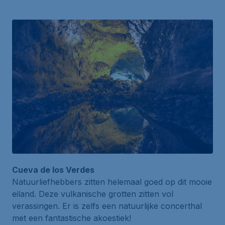
Cueva de los Verdes
Natuurliefhebbers zitten helemaal goed op dit mooie
eiland. Deze vulkanische grotten zitten vol
verassingen. Er is zelfs een natuurlijke concerthal
met een fantastische akoestiek!