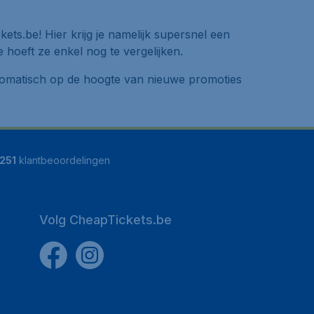
ets.be! Hier krijg je namelijk supersnel een
hoeft ze enkel nog te vergelijken.
automatisch op de hoogte van nieuwe promoties
251
klantbeoordelingen
Volg CheapTickets.be