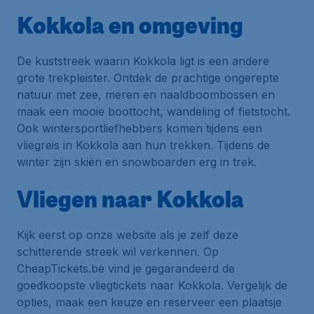
Kokkola en omgeving
De kuststreek waarin Kokkola ligt is een andere
grote trekpleister. Ontdek de prachtige ongerepte
natuur met zee, meren en naaldboombossen en
maak een mooie boottocht, wandeling of fietstocht.
Ook wintersportliefhebbers komen tijdens een
vliegreis in Kokkola aan hun trekken. Tijdens de
winter zijn skiën en snowboarden erg in trek.
Vliegen naar Kokkola
Kijk eerst op onze website als je zelf deze
schitterende streek wil verkennen. Op
CheapTickets.be vind je gegarandeerd de
goedkoopste vliegtickets naar Kokkola. Vergelijk de
opties, maak een keuze en reserveer een plaatsje