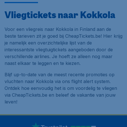
Vliegtickets naar Kokkola
Voor een vliegreis naar Kokkola in Finland aan de
beste tarieven zit je goed bij CheapTickets.be! Hier krijg
je namelijk een overzichtelijke lijst van de
interessantste vliegtuigtickets aangeboden door de
verschillende airlines. Je hoeft ze alleen nog maar
naast elkaar te leggen en te kiezen.
Blijf up-to-date van de meest recente promoties op
vluchten naar Kokkola via ons flight alert system.
Ontdek hoe eenvoudig het is om voordelig te vliegen
via CheapTickets.be en beleef de vakantie van jouw
leven!