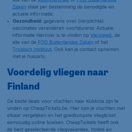
Zaken
staat per bestemming de benodigde en
actuele informatie.
Gezondheid:
gegevens over (verplichte)
vaccinaties veranderen voortdurend. Actuele
informatie hierover is te vinden op
Vacciweb
, de
site van de
FOD Buitenlandse Zaken
of het
Tropisch Instituut
. Ook kan je contact opnemen
met je huisarts.
Voordelig vliegen naar
Finland
De beste deals voor vluchten naar Kokkola zijn te
vinden op CheapTickets.be. Hier kan je vluchten met
elkaar vergelijken en het goedkoopste vliegticket
eenvoudig online boeken. CheapTickets heeft ook
de best geselecteerde vliegvakanties, hotels en