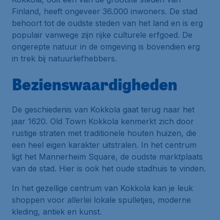
Finland, heeft ongeveer 36.000 inwoners. De stad
behoort tot de oudste steden van het land en is erg
populair vanwege zijn rijke culturele erfgoed. De
ongerepte natuur in de omgeving is bovendien erg
in trek bij natuurliefhebbers.
Bezienswaardigheden
De geschiedenis van Kokkola gaat terug naar het
jaar 1620. Old Town Kokkola kenmerkt zich door
rustige straten met traditionele houten huizen, die
een heel eigen karakter uitstralen. In het centrum
ligt het Mannerheim Square, de oudste marktplaats
van de stad. Hier is ook het oude stadhuis te vinden.
In het gezellige centrum van Kokkola kan je leuk
shoppen voor allerlei lokale spulletjes, moderne
kleding, antiek en kunst.