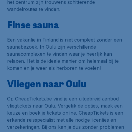
het centrum zijn trouwens schitterende
wandelroutes te vinden.
Finse sauna
Een vakantie in Finland is niet compleet zonder een
saunabezoek. In Oulu zijn verschillende
saunacomplexen te vinden waar je heerlijk kan
relaxen. Het is de ideale manier om helemaal bij te
komen en je weer als herboren te voelen!
Vliegen naar Oulu
Op CheapTickets.be vind je een uitgebreid aanbod
vliegtickets naar Oulu. Vergelijk de opties, maak een
keuze en boek je tickets online. CheapTickets is een
erkende reisspecialist met alle nodige licenties en
verzekeringen. Bij ons kan je dus zonder problemen