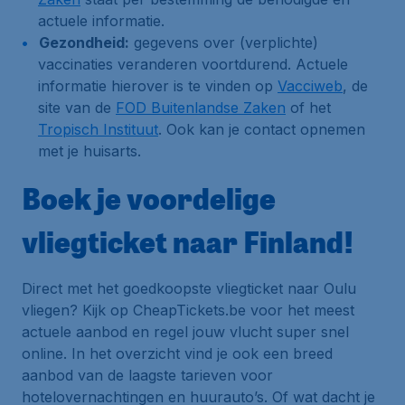
actuele informatie.
Gezondheid:
gegevens over (verplichte)
vaccinaties veranderen voortdurend. Actuele
informatie hierover is te vinden op
Vacciweb
, de
site van de
FOD Buitenlandse Zaken
of het
Tropisch Instituut
. Ook kan je contact opnemen
met je huisarts.
Boek je voordelige
vliegticket naar Finland!
Direct met het goedkoopste vliegticket naar Oulu
vliegen? Kijk op CheapTickets.be voor het meest
actuele aanbod en regel jouw vlucht super snel
online. In het overzicht vind je ook een breed
aanbod van de laagste tarieven voor
hotelovernachtingen en huurauto’s. Of wat dacht je