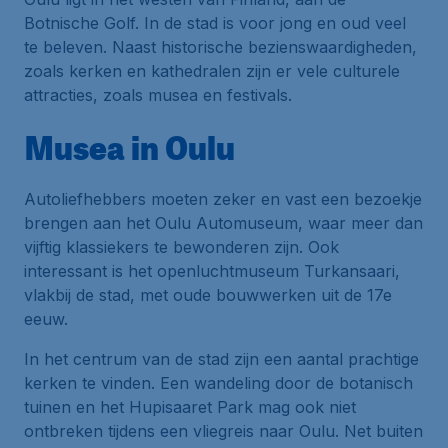
Botnische Golf. In de stad is voor jong en oud veel
te beleven. Naast historische bezienswaardigheden,
zoals kerken en kathedralen zijn er vele culturele
attracties, zoals musea en festivals.
Musea in Oulu
Autoliefhebbers moeten zeker en vast een bezoekje
brengen aan het Oulu Automuseum, waar meer dan
vijftig klassiekers te bewonderen zijn. Ook
interessant is het openluchtmuseum Turkansaari,
vlakbij de stad, met oude bouwwerken uit de 17e
eeuw.
In het centrum van de stad zijn een aantal prachtige
kerken te vinden. Een wandeling door de botanisch
tuinen en het Hupisaaret Park mag ook niet
ontbreken tijdens een vliegreis naar Oulu. Net buiten