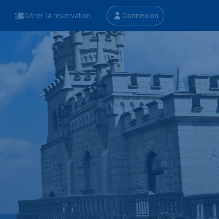
Gérer la réservation
Connexion