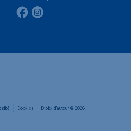
ialité
Cookies
Droits d’auteur © 2026