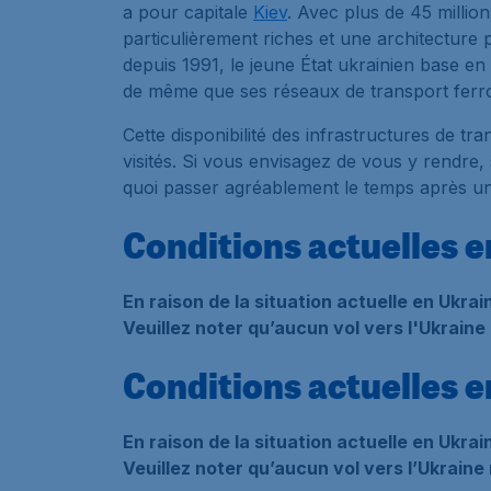
a pour capitale
Kiev
. Avec plus de 45 millio
particulièrement riches et une architecture p
depuis 1991, le jeune État ukrainien base en 
de même que ses réseaux de transport ferrovi
Cette disponibilité des infrastructures de 
visités. Si vous envisagez de vous y rendre
quoi passer agréablement le temps après un
Conditions actuelles 
En raison de la situation actuelle en Ukra
Veuillez noter qu’aucun vol vers l'Ukraine 
Conditions actuelles 
En raison de la situation actuelle en Ukra
Veuillez noter qu’aucun vol vers l’Ukraine 