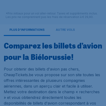
*Prix initiaux pour un vol aller-retour. Taxes et suppléments inclus.
Les prix ne comprennent pas les frais de réservation à € 29,90.
PLUS D'INFORMATIONS
AUTRE VOLS
Comparez les billets d’avion
pour la Biélorussie!
Pour obtenir des billets d'avion pas chers,
CheapTickets.be vous propose sur son site toutes les
offres intéressantes de plusieurs compagnies
aériennes, dans un aperçu clair et facile à utiliser.
Mettez votre destination dans le champ « recherches
» et vous obtiendrez directement toutes les
disponibilités de billets d'avion correspondant à vos