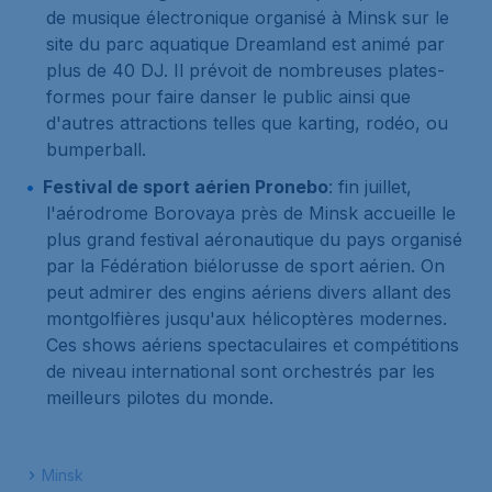
de musique électronique organisé à Minsk sur le
site du parc aquatique Dreamland est animé par
plus de 40 DJ. Il prévoit de nombreuses plates-
formes pour faire danser le public ainsi que
d'autres attractions telles que karting, rodéo, ou
bumperball.
Festival de sport aérien Pronebo
: fin juillet,
l'aérodrome Borovaya près de Minsk accueille le
plus grand festival aéronautique du pays organisé
par la Fédération biélorusse de sport aérien. On
peut admirer des engins aériens divers allant des
montgolfières jusqu'aux hélicoptères modernes.
Ces shows aériens spectaculaires et compétitions
de niveau international sont orchestrés par les
meilleurs pilotes du monde.
Minsk