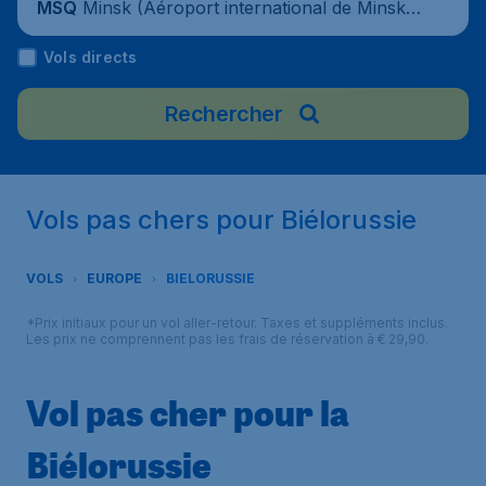
Minsk (Aéroport international de Minsk),
MSQ
Bélarus
Vols directs
Rechercher
Vols pas chers pour Biélorussie
VOLS
EUROPE
BIELORUSSIE
*Prix initiaux pour un vol aller-retour. Taxes et suppléments inclus.
Les prix ne comprennent pas les frais de réservation à € 29,90.
Vol pas cher pour la
Biélorussie