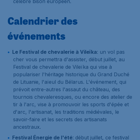
célèbre bison européen.
Calendrier des
événements
Le Festival de chevalerie à Vileïka
: un vol pas
cher vous permettra d'assister, début juillet, au
Festival de chevalerie de Vileïka qui vise à
populariser l'héritage historique du Grand Duché
de Lituanie, l'aïeul du Bélarus. L'événement, qui
prévoit entre-autres l'assaut du château, des
tournois chevaleresques, ou encore des atelier de
tir à l'arc, vise à promouvoir les sports d'épée et
d'arc, l'artisanat, les traditions médiévales, le
savoir-faire et les secrets des artisanats
ancestraux.
Festival Énergie de l'été
: début juillet, ce festival