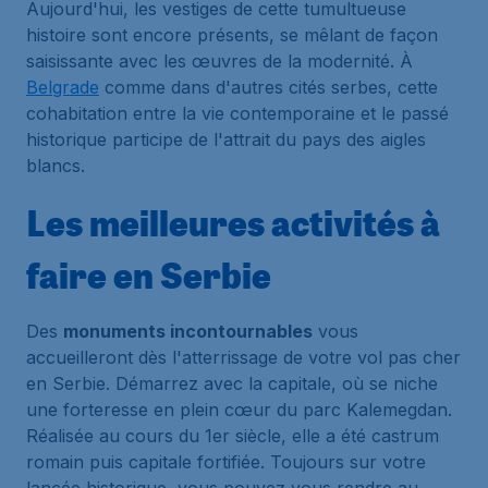
Aujourd'hui, les vestiges de cette tumultueuse
histoire sont encore présents, se mêlant de façon
saisissante avec les œuvres de la modernité. À
Belgrade
comme dans d'autres cités serbes, cette
cohabitation entre la vie contemporaine et le passé
historique participe de l'attrait du pays des aigles
blancs.
Les meilleures activités à
faire en Serbie
Des
monuments incontournables
vous
accueilleront dès l'atterrissage de votre vol pas cher
en Serbie. Démarrez avec la capitale, où se niche
une forteresse en plein cœur du parc Kalemegdan.
Réalisée au cours du 1er siècle, elle a été castrum
romain puis capitale fortifiée. Toujours sur votre