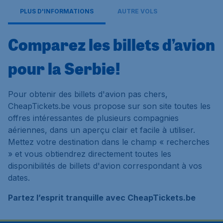
PLUS D'INFORMATIONS
AUTRE VOLS
Comparez les billets d’avion
pour la Serbie!
Pour obtenir des billets d'avion pas chers,
CheapTickets.be vous propose sur son site toutes les
offres intéressantes de plusieurs compagnies
aériennes, dans un aperçu clair et facile à utiliser.
Mettez votre destination dans le champ « recherches
» et vous obtiendrez directement toutes les
disponibilités de billets d'avion correspondant à vos
dates.
Partez l’esprit tranquille avec CheapTickets.be