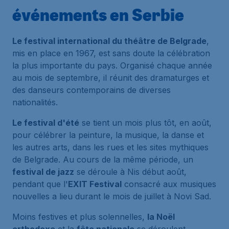
événements en Serbie
Le festival international du théâtre de Belgrade
,
mis en place en 1967, est sans doute la célébration
la plus importante du pays. Organisé chaque année
au mois de septembre, il réunit des dramaturges et
des danseurs contemporains de diverses
nationalités.
Le festival d'été
se tient un mois plus tôt, en août,
pour célébrer la peinture, la musique, la danse et
les autres arts, dans les rues et les sites mythiques
de Belgrade. Au cours de la même période, un
festival de jazz
se déroule à Nis début août,
pendant que l'
EXIT Festival
consacré aux musiques
nouvelles a lieu durant le mois de juillet à Novi Sad.
Moins festives et plus solennelles,
la Noël