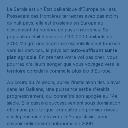
La Serbie est un État balkanique d'Europe de l'est.
Possédant des frontières terrestres avec pas moins
de huit pays, elle est troisième en Europe au
classement du nombre de pays limitrophes. Sa
population était d'environ 7.100.000 habitants en
2013. Malgré une économie essentiellement tournée
vers les services, le pays est
auto-suffisant sur le
plan agricole
. En prenant votre vol pas cher, vous
pourrez d'ailleurs songer que vous voyagez vers le
territoire considéré comme le plus bio d'Europe.
Au cours du 7e siècle, après l'installation des Slaves
dans les Balkans, une puissance serbe s'établit
progressivement, qui connaîtra son apogée au 14e
siècle. Elle passera successivement sous domination
ottomane puis turque, connaîtra un premier niveau
d'indépendance à travers la Yougoslavie, pour
devenir entièrement autonome en 2006.