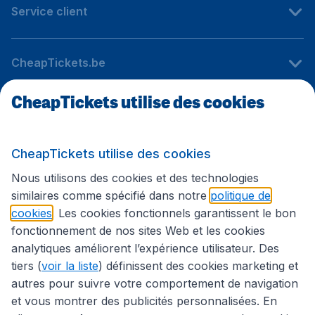
Service client
CheapTickets.be
CheapTickets utilise des cookies
Sites internationaux
CheapTickets utilise des cookies
Suivez CheapTickets.be
Nous utilisons des cookies et des technologies
similaires comme spécifié dans notre
politique de
cookies
. Les cookies fonctionnels garantissent le bon
fonctionnement de nos sites Web et les cookies
analytiques améliorent l’expérience utilisateur. Des
tiers (
voir la liste
) définissent des cookies marketing et
autres pour suivre votre comportement de navigation
et vous montrer des publicités personnalisées. En