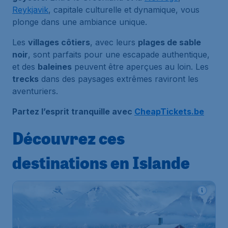
Reykjavik
, capitale culturelle et dynamique, vous
plonge dans une ambiance unique.
Les
villages côtiers
, avec leurs
plages de sable
noir
, sont parfaits pour une escapade authentique,
et des
baleines
peuvent être aperçues au loin. Les
trecks
dans des paysages extrêmes raviront les
aventuriers.
Partez l’esprit tranquille avec
CheapTickets.be
Découvrez ces
destinations en Islande