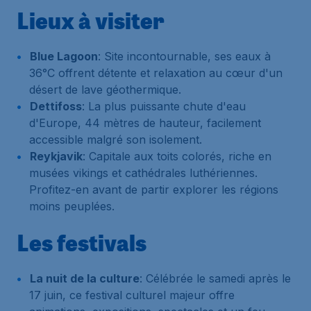
Lieux à visiter
Blue Lagoon
: Site incontournable, ses eaux à
36°C offrent détente et relaxation au cœur d'un
désert de lave géothermique.
Dettifoss
: La plus puissante chute d'eau
d'Europe, 44 mètres de hauteur, facilement
accessible malgré son isolement.
Reykjavik
: Capitale aux toits colorés, riche en
musées vikings et cathédrales luthériennes.
Profitez-en avant de partir explorer les régions
moins peuplées.
Les festivals
La nuit de la culture
: Célébrée le samedi après le
17 juin, ce festival culturel majeur offre