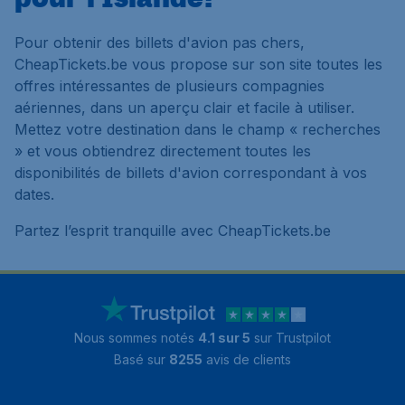
Pour obtenir des billets d'avion pas chers,
CheapTickets.be vous propose sur son site toutes les
offres intéressantes de plusieurs compagnies
aériennes, dans un aperçu clair et facile à utiliser.
Mettez votre destination dans le champ « recherches
» et vous obtiendrez directement toutes les
disponibilités de billets d'avion correspondant à vos
dates.
Partez l’esprit tranquille avec CheapTickets.be
Nous sommes notés
4.1 sur 5
sur Trustpilot
Basé sur
8255
avis de clients