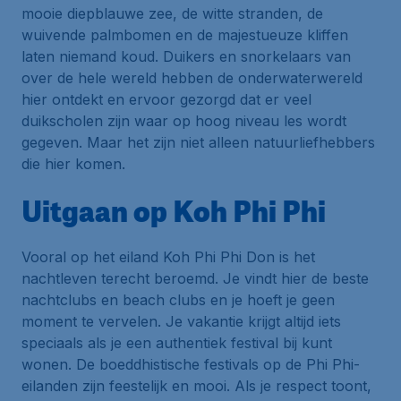
mooie diepblauwe zee, de witte stranden, de
wuivende palmbomen en de majestueuze kliffen
laten niemand koud. Duikers en snorkelaars van
over de hele wereld hebben de onderwaterwereld
hier ontdekt en ervoor gezorgd dat er veel
duikscholen zijn waar op hoog niveau les wordt
gegeven. Maar het zijn niet alleen natuurliefhebbers
die hier komen.
Uitgaan op Koh Phi Phi
Vooral op het eiland Koh Phi Phi Don is het
nachtleven terecht beroemd. Je vindt hier de beste
nachtclubs en beach clubs en je hoeft je geen
moment te vervelen. Je vakantie krijgt altijd iets
speciaals als je een authentiek festival bij kunt
wonen. De boeddhistische festivals op de Phi Phi-
eilanden zijn feestelijk en mooi. Als je respect toont,