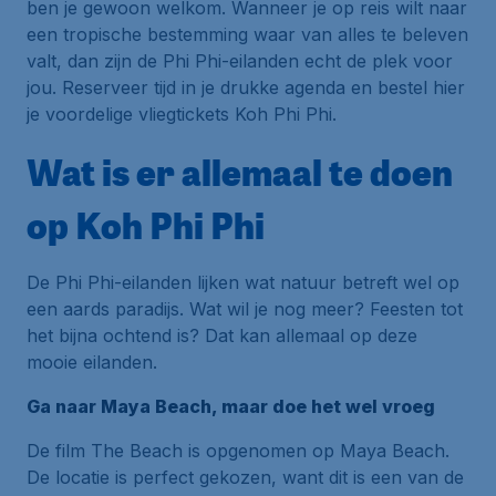
ben je gewoon welkom. Wanneer je op reis wilt naar
een tropische bestemming waar van alles te beleven
valt, dan zijn de Phi Phi-eilanden echt de plek voor
jou. Reserveer tijd in je drukke agenda en bestel hier
je voordelige vliegtickets Koh Phi Phi.
Wat is er allemaal te doen
op Koh Phi Phi
De Phi Phi-eilanden lijken wat natuur betreft wel op
een aards paradijs. Wat wil je nog meer? Feesten tot
het bijna ochtend is? Dat kan allemaal op deze
mooie eilanden.
Ga naar Maya Beach, maar doe het wel vroeg
De film
The Beach
is opgenomen op Maya Beach.
De locatie is perfect gekozen, want dit is een van de