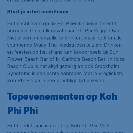
Stort je in het nachtleven
Het nachtleven op de Phi Phi-eilanden is terecht
beroemd. Ga in elk geval naar Phi Phi Reggae Bar.
Niet alleen om gezellig te drinken, maar ook om de
spannende Muay Thai-wedstrijden te zien. Drinken
en feesten op het strand kan bijvoorbeeld bij Sun
Flower Beach Bar of bij Carlito's Beach Bar. In Ibiza
Beach Club is het altijd gezellig en ook Stockholm
Syndrome is een echte aanrader. Met je vliegtickets
Koh Phi Phi ga je een prachtige tijd beleven.
Topevenementen op Koh
Phi Phi
Het boeddhisme is groot op Koh Phi Phi. Veel
evenementen en festivals zijn dan ook religieus van