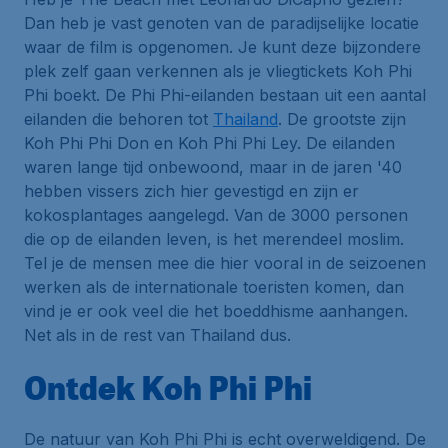
Dan heb je vast genoten van de paradijselijke locatie
waar de film is opgenomen. Je kunt deze bijzondere
plek zelf gaan verkennen als je vliegtickets Koh Phi
Phi boekt. De Phi Phi-eilanden bestaan uit een aantal
eilanden die behoren tot
Thailand
. De grootste zijn
Koh Phi Phi Don en Koh Phi Phi Ley. De eilanden
waren lange tijd onbewoond, maar in de jaren '40
hebben vissers zich hier gevestigd en zijn er
kokosplantages aangelegd. Van de 3000 personen
die op de eilanden leven, is het merendeel moslim.
Tel je de mensen mee die hier vooral in de seizoenen
werken als de internationale toeristen komen, dan
vind je er ook veel die het boeddhisme aanhangen.
Net als in de rest van Thailand dus.
Ontdek Koh Phi Phi
De natuur van Koh Phi Phi is echt overweldigend. De