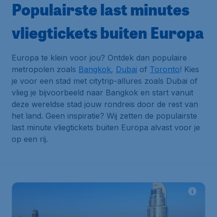
Populairste last minutes
vliegtickets buiten Europa
Europa te klein voor jou? Ontdek dan populaire
metropolen zoals
Bangkok
,
Dubai
of
Toronto
! Kies
je voor een stad met citytrip-allures zoals Dubai of
vlieg je bijvoorbeeld naar Bangkok en start vanuit
deze wereldse stad jouw rondreis door de rest van
het land. Geen inspiratie? Wij zetten de populairste
last minute vliegtickets buiten Europa alvast voor je
op een rij.