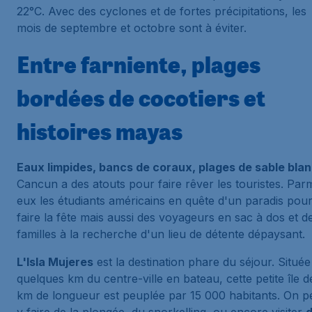
22°C. Avec des cyclones et de fortes précipitations, les
mois de septembre et octobre sont à éviter.
Entre farniente, plages
bordées de cocotiers et
histoires mayas
Eaux limpides, bancs de coraux, plages de sable bla
Cancun a des atouts pour faire rêver les touristes. Par
eux les étudiants américains en quête d'un paradis pou
faire la fête mais aussi des voyageurs en sac à dos et d
familles à la recherche d'un lieu de détente dépaysant.
L'Isla Mujeres
est la destination phare du séjour. Située
quelques km du centre-ville en bateau, cette petite île d
km de longueur est peuplée par 15 000 habitants. On p