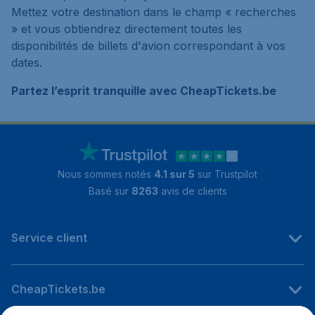
Mettez votre destination dans le champ « recherches
» et vous obtiendrez directement toutes les
disponibilités de billets d'avion correspondant à vos
dates.
Partez l’esprit tranquille avec CheapTickets.be
Nous sommes notés
4.1 sur 5
sur Trustpilot
Basé sur
8263
avis de clients
Service client
CheapTickets.be