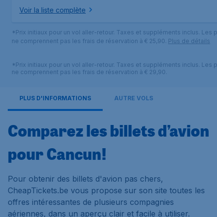
Voir la liste complète
*Prix initiaux pour un vol aller-retour. Taxes et suppléments inclus. Les p
ne comprennent pas les frais de réservation à € 25,90.
Plus de détails
*Prix initiaux pour un vol aller-retour. Taxes et suppléments inclus. Les p
ne comprennent pas les frais de réservation à € 29,90.
PLUS D'INFORMATIONS
AUTRE VOLS
Comparez les billets d’avion
pour Cancun!
Pour obtenir des billets d'avion pas chers,
CheapTickets.be vous propose sur son site toutes les
offres intéressantes de plusieurs compagnies
aériennes, dans un aperçu clair et facile à utiliser.