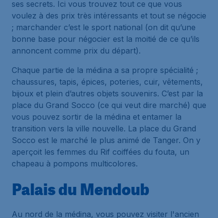
ses secrets. Ici vous trouvez tout ce que vous
voulez à des prix très intéressants et tout se négocie
; marchander c’est le sport national (on dit qu’une
bonne base pour négocier est la moitié de ce qu’ils
annoncent comme prix du départ).
Chaque partie de la médina a sa propre spécialité ;
chaussures, tapis, épices, poteries, cuir, vêtements,
bijoux et plein d’autres objets souvenirs. C’est par la
place du Grand Socco (ce qui veut dire marché) que
vous pouvez sortir de la médina et entamer la
transition vers la ville nouvelle. La place du Grand
Socco est le marché le plus animé de Tanger. On y
aperçoit les femmes du Rif coiffées du fouta, un
chapeau à pompons multicolores.
Palais du Mendoub
Au nord de la médina, vous pouvez visiter l'ancien