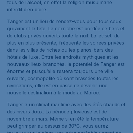
tous de l’alcool, en effet la religion musulmane
interdit d’en boire.
Tanger est un lieu de rendez-vous pour tous ceux
qui aiment la fête. La corniche est bordée de bars et
de clubs privés ouverts toute la nuit. La jet-set, de
plus en plus présente, fréquente les soirées privées
dans les villas de riches ou les pianos-bars des
hôtels de luxe. Entre les endroits mythiques et les
nouveaux lieux branchés, le potentiel de Tanger est
énorme et puisqu’elle restera toujours une ville
ouverte, cosmopolite où sont brassées toutes les
civilisations, elle est en passe de devenir une
nouvelle destination à la mode au Maroc.
Tanger a un climat maritime avec des étés chauds et
des hivers doux. La période pluvieuse est de
novembre à mars. Même si en été la température
peut grimper au dessus de 30°C, vous aurez