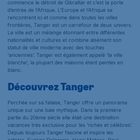
commence le détroit de Gibraltar et c’est la porte
d’entrée de l’Afrique. L’Europe et l’Afrique se
rencontrent ici et comme dans toutes les villes
frontières, Tanger est un carrefour de deux univers.
La ville est un mélange étonnant entre différentes
nationalités et cultures et combine aisément son
statut de ville moderne avec des touches
‘anciennes’. Tanger est également appelé ‘la ville
blanche’, la plupart des maisons étant peintes en
blanc.
Découvrez Tanger
Perchée sur sa falaise, Tanger offre un panorama
unique sur une baie mythique. Dans la première
partie du 20ème siècle elle était une destination
vacances très exclusive pour les ‘riches et célèbres’.
Depuis toujours Tanger fascine et inspire les