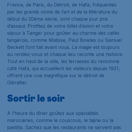
France, de Paris, du Détroit, de Hafa, fréquentés
par les grands noms de l’art et de la littérature du
début du 20ème siècle, sont chaque jour pris
d’assaut. Profitez de votre billet d’avion et votre
séjour à Tanger pour goûter au charme des cafés
tangérois, comme Matisse, Paul Bowles ou Samuel
Beckett l’ont fait avant vous. La magie est toujours
au rendez-vous et chaque lieu raconte une histoire.
Tout en haut de la ville, les terrasses du renommé
café Hafa, qui accueillent les visiteurs depuis 1921,
offrent une vue magnifique sur le détroit de
Gibraltar.
Sortir le soir
A l’heure du dîner goûtez aux spécialités
marocaines, comme le couscous, le tajine ou la
pastilla. Sachez que les restaurants ne servent pas