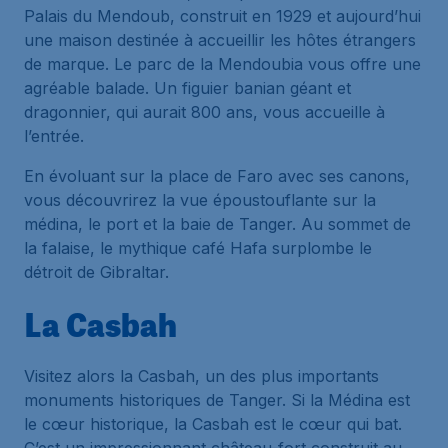
Palais du Mendoub, construit en 1929 et aujourd’hui
une maison destinée à accueillir les hôtes étrangers
de marque. Le parc de la Mendoubia vous offre une
agréable balade. Un figuier banian géant et
dragonnier, qui aurait 800 ans, vous accueille à
l’entrée.
En évoluant sur la place de Faro avec ses canons,
vous découvrirez la vue époustouflante sur la
médina, le port et la baie de Tanger. Au sommet de
la falaise, le mythique café Hafa surplombe le
détroit de Gibraltar.
La Casbah
Visitez alors la Casbah, un des plus importants
monuments historiques de Tanger. Si la Médina est
le cœur historique, la Casbah est le cœur qui bat.