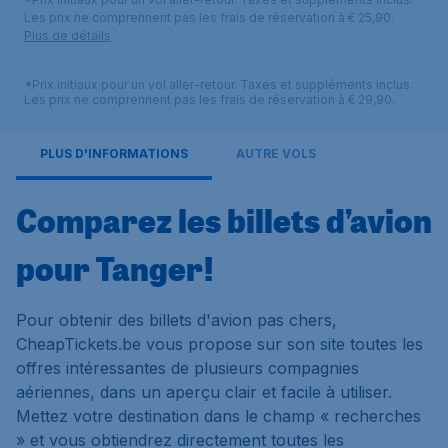
Les prix ne comprennent pas les frais de réservation à € 25,90.
Plus de détails
*Prix initiaux pour un vol aller-retour. Taxes et suppléments inclus.
Les prix ne comprennent pas les frais de réservation à € 29,90.
PLUS D'INFORMATIONS
AUTRE VOLS
Comparez les billets d’avion
pour Tanger!
Pour obtenir des billets d'avion pas chers,
CheapTickets.be vous propose sur son site toutes les
offres intéressantes de plusieurs compagnies
aériennes, dans un aperçu clair et facile à utiliser.
Mettez votre destination dans le champ « recherches
» et vous obtiendrez directement toutes les