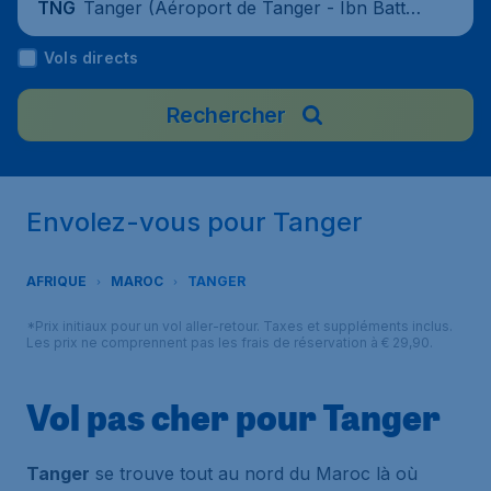
Tanger (Aéroport de Tanger - Ibn Battou
TNG
ta), Maroc
Vols directs
Rechercher
Envolez-vous pour Tanger
AFRIQUE
MAROC
TANGER
*Prix initiaux pour un vol aller-retour. Taxes et suppléments inclus.
Les prix ne comprennent pas les frais de réservation à € 29,90.
Vol pas cher pour Tanger
Tanger
se trouve tout au nord du Maroc là où