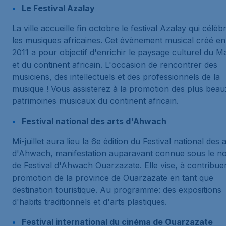
Le Festival Azalay
La ville accueille fin octobre le festival Azalay qui célèb
les musiques africaines. Cet évènement musical créé en
2011 a pour objectif d'enrichir le paysage culturel du M
et du continent africain. L'occasion de rencontrer des
musiciens, des intellectuels et des professionnels de la
musique ! Vous assisterez à la promotion des plus beau
patrimoines musicaux du continent africain.
Festival national des arts d'Ahwach
Mi-juillet aura lieu la 6e édition du Festival national des 
d'Ahwach, manifestation auparavant connue sous le n
de Festival d'Ahwach Ouarzazate. Elle vise, à contribuer
promotion de la province de Ouarzazate en tant que
destination touristique. Au programme: des expositions
d'habits traditionnels et d'arts plastiques.
Festival international du cinéma de Ouarzazate