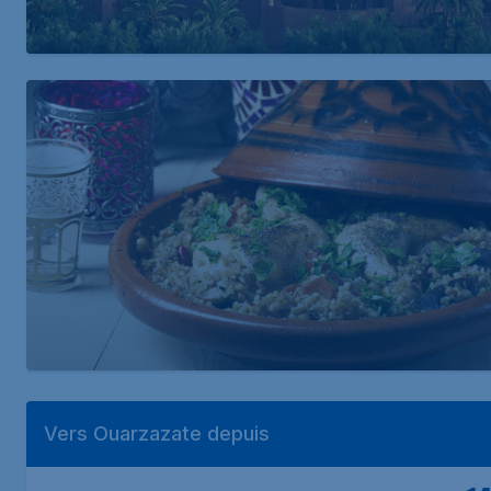
Vers Ouarzazate depuis