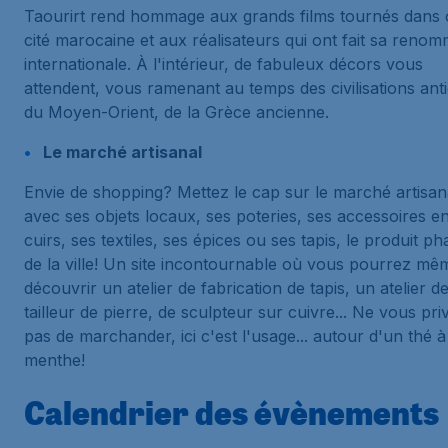
Taourirt rend hommage aux grands films tournés dans 
cité marocaine et aux réalisateurs qui ont fait sa reno
internationale. À l'intérieur, de fabuleux décors vous
attendent, vous ramenant au temps des civilisations ant
du Moyen-Orient, de la Grèce ancienne.
Le marché artisanal
Envie de shopping? Mettez le cap sur le marché artisan
avec ses objets locaux, ses poteries, ses accessoires e
cuirs, ses textiles, ses épices ou ses tapis, le produit ph
de la ville! Un site incontournable où vous pourrez mê
découvrir un atelier de fabrication de tapis, un atelier d
tailleur de pierre, de sculpteur sur cuivre... Ne vous pri
pas de marchander, ici c'est l'usage... autour d'un thé à
menthe!
Calendrier des évènements