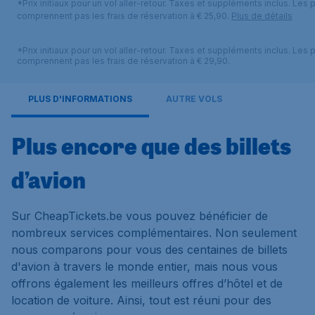
*Prix initiaux pour un vol aller-retour. Taxes et suppléments inclus. Les p
comprennent pas les frais de réservation à € 25,90.
Plus de détails
*Prix initiaux pour un vol aller-retour. Taxes et suppléments inclus. Les p
comprennent pas les frais de réservation à € 29,90.
PLUS D'INFORMATIONS
AUTRE VOLS
Plus encore que des billets
d’avion
Sur CheapTickets.be vous pouvez bénéficier de
nombreux services complémentaires. Non seulement
nous comparons pour vous des centaines de billets
d'avion à travers le monde entier, mais nous vous
offrons également les meilleurs offres d’hôtel et de
location de voiture. Ainsi, tout est réuni pour des