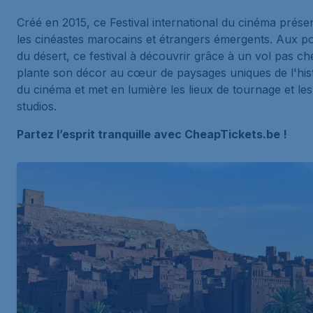
Créé en 2015, ce Festival international du cinéma prése
les cinéastes marocains et étrangers émergents. Aux p
du désert, ce festival à découvrir grâce à un vol pas ch
plante son décor au cœur de paysages uniques de l'his
du cinéma et met en lumière les lieux de tournage et les
studios.
Partez l’esprit tranquille avec CheapTickets.be !