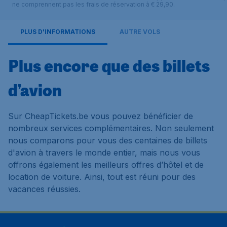
ne comprennent pas les frais de réservation à € 29,90.
PLUS D'INFORMATIONS
AUTRE VOLS
Plus encore que des billets
d’avion
Sur CheapTickets.be vous pouvez bénéficier de
nombreux services complémentaires. Non seulement
nous comparons pour vous des centaines de billets
d'avion à travers le monde entier, mais nous vous
offrons également les meilleurs offres d’hôtel et de
location de voiture. Ainsi, tout est réuni pour des
vacances réussies.