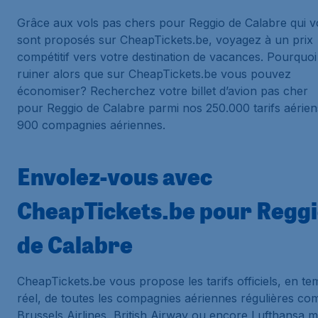
Grâce aux vols pas chers pour Reggio de Calabre qui 
sont proposés sur CheapTickets.be, voyagez à un prix
compétitif vers votre destination de vacances. Pourquoi
ruiner alors que sur CheapTickets.be vous pouvez
économiser? Recherchez votre billet d’avion pas cher
pour Reggio de Calabre parmi nos 250.000 tarifs aérien
900 compagnies aériennes.
Envolez-vous avec
CheapTickets.be pour Regg
de Calabre
CheapTickets.be vous propose les tarifs officiels, en t
réel, de toutes les compagnies aériennes régulières c
Brussels Airlines, British Airway ou encore Lufthansa m