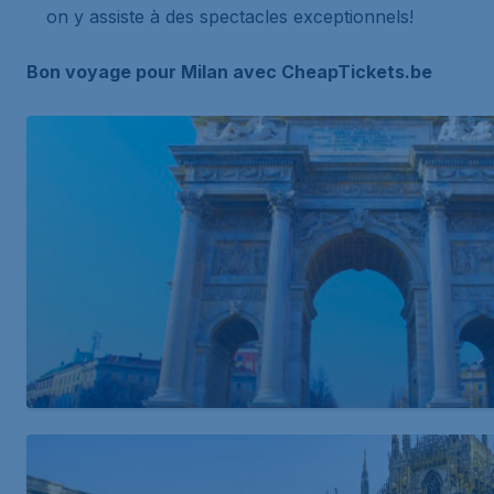
on y assiste à des spectacles exceptionnels!
Bon voyage pour Milan avec CheapTickets.be