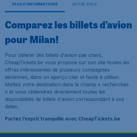
PLUS D'INFORMATIONS
AUTRE VOLS
Comparez les billets d’avion
pour Milan!
Pour obtenir des billets d'avion pas chers,
CheapTickets.be vous propose sur son site toutes les
offres intéressantes de plusieurs compagnies
aériennes, dans un aperçu clair et facile à utiliser.
Mettez votre destination dans le champ « recherches
» et vous obtiendrez directement toutes les
disponibilités de billets d'avion correspondant à vos
dates.
Partez l’esprit tranquille avec CheapTickets.be