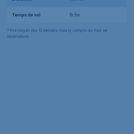
Temps de vol
1h 5m
* Prix moyen des 12 derniers mois (y compris les frais de
réservation)