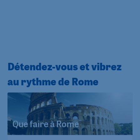
Détendez-vous et vibrez
au rythme de Rome
Que faire à Rome