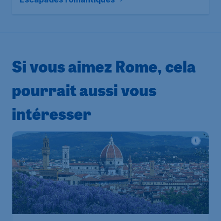
Si vous aimez Rome, cela
pourrait aussi vous
intéresser