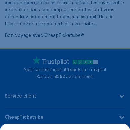
dans un aperçu clair et facile à utiliser. Inscrivez votre
destination dans le champ « recherches » et vous
obtiendrez directement toutes les disponibilités de
billets d'avion correspondant à vos dates.
Bon voyage avec CheapTickets.be®
Nous sommes notés
4.1 sur 5
sur Trustpilot
Basé sur
8252
avis de clients
Service client
CheapTickets.be