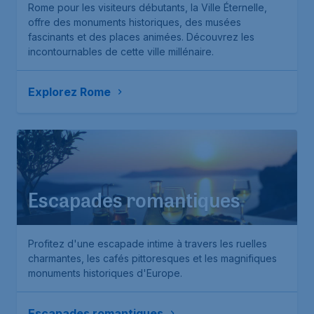
Rome pour les visiteurs débutants, la Ville Éternelle,
offre des monuments historiques, des musées
fascinants et des places animées. Découvrez les
incontournables de cette ville millénaire.
Explorez Rome
Escapades romantiques
Profitez d'une escapade intime à travers les ruelles
charmantes, les cafés pittoresques et les magnifiques
monuments historiques d'Europe.
Escapades romantiques