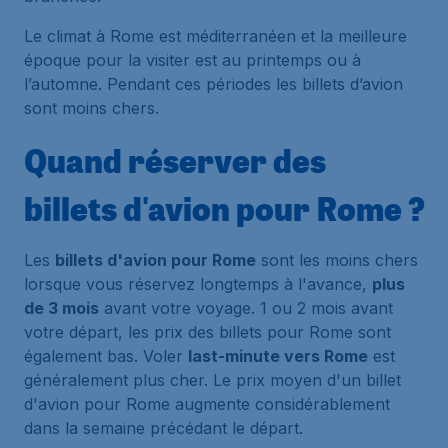
Le climat à Rome est méditerranéen et la meilleure
époque pour la visiter est au printemps ou à
l’automne. Pendant ces périodes les billets d’avion
sont moins chers.
Quand réserver des
billets d'avion pour Rome ?
Les
billets d'avion pour Rome
sont les moins chers
lorsque vous réservez longtemps à l'avance,
plus
de 3 mois
avant votre voyage. 1 ou 2 mois avant
votre départ, les prix des billets pour Rome sont
également bas. Voler
last-minute vers Rome
est
généralement plus cher. Le prix moyen d'un billet
d'avion pour Rome augmente considérablement
dans la semaine précédant le départ.