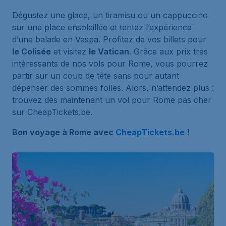
Dégustez une glace, un tiramisu ou un cappuccino
sur une place ensoleillée et tentez l’expérience
d’une balade en Vespa. Profitez de vos billets pour
le Colisée
et visitez
le Vatican
. Grâce aux prix très
intéressants de nos vols pour Rome, vous pourrez
partir sur un coup de tête sans pour autant
dépenser des sommes folles. Alors, n’attendez plus :
trouvez dès maintenant un vol pour Rome pas cher
sur CheapTickets.be.
Bon voyage à Rome avec
CheapTickets.be
!