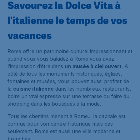
Savourez la Dolce Vita à
l'italienne le temps de vos
vacances
Rome offre un patrimoine culturel impressionnant et
quand vous vous baladez à Rome vous avez
l’impression d’être dans un
musée à ciel ouvert
. A
côté de tous les monuments historiques, églises,
fontaines et musées, vous pouvez aussi profiter de
la
cuisine italienne
dans les nombreux restaurants,
boire un vrai espresso sur une terrasse ou faire du
shopping dans les boutiques à la mode.
Tous les chemins mènent à Rome... la capitale est
connue pour son centre historique mais pas
seulement. Rome est aussi une ville moderne et
branchée.