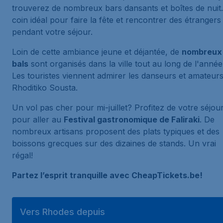
trouverez de nombreux bars dansants et boîtes de nuit
coin idéal pour faire la fête et rencontrer des étrangers
pendant votre séjour.
Loin de cette ambiance jeune et déjantée, de
nombreux
bals
sont organisés dans la ville tout au long de l'année
Les touristes viennent admirer les danseurs et amateur
Rhoditiko Sousta
.
Un vol pas cher pour mi-juillet? Profitez de votre séjou
pour aller au
Festival gastronomique de Faliraki
. De
nombreux artisans proposent des plats typiques et des
boissons grecques sur des dizaines de stands. Un vrai
régal!
Partez l’esprit tranquille avec CheapTickets.be!
Vers Rhodes depuis