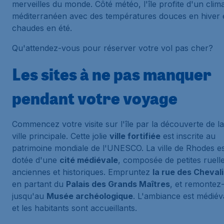
merveilles du monde. Côté météo, l'île profite d'un clim
méditerranéen avec des températures douces en hiver 
chaudes en été.
Qu'attendez-vous pour réserver votre vol pas cher?
Les sites à ne pas manquer
pendant votre voyage
Commencez votre visite sur l'île par la découverte de la
ville principale. Cette jolie
ville fortifiée
est inscrite au
patrimoine mondiale de l'UNESCO. La ville de Rhodes e
dotée d'une
cité médiévale
, composée de petites ruell
anciennes et historiques. Empruntez
la rue des Cheval
en partant du
Palais des Grands Maîtres
, et remontez-
jusqu'au
Musée archéologique
. L'ambiance est médiév
et les habitants sont accueillants.