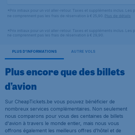
*Prix initiaux pour un vol aller-retour. Taxes et suppléments inclus. Les p
ne comprennent pas les frais de réservation à € 25,90.
Plus de détails
*Prix initiaux pour un vol aller-retour. Taxes et suppléments inclus. Les p
ne comprennent pas les frais de réservation à € 29,90.
PLUS D'INFORMATIONS
AUTRE VOLS
Plus encore que des billets
d’avion
Sur CheapTickets.be vous pouvez bénéficier de
nombreux services complémentaires. Non seulement
nous comparons pour vous des centaines de billets
d'avion à travers le monde entier, mais nous vous
offrons également les meilleurs offres d’hôtel et de