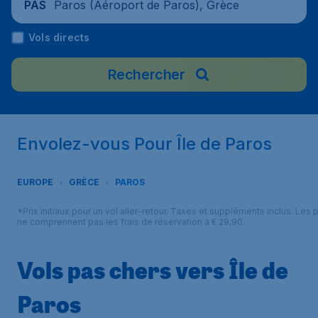
Paros (Aéroport de Paros), Grèce
PAS
Vols directs
Rechercher
Envolez-vous Pour Île de Paros
EUROPE
GRÈCE
PAROS
*Prix initiaux pour un vol aller-retour. Taxes et suppléments inclus. Les p
ne comprennent pas les frais de réservation à € 29,90.
Vols pas chers vers Île de
Paros