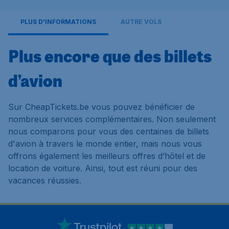
PLUS D'INFORMATIONS
AUTRE VOLS
Plus encore que des billets
d’avion
Sur CheapTickets.be vous pouvez bénéficier de
nombreux services complémentaires. Non seulement
nous comparons pour vous des centaines de billets
d'avion à travers le monde entier, mais nous vous
offrons également les meilleurs offres d’hôtel et de
location de voiture. Ainsi, tout est réuni pour des
vacances réussies.