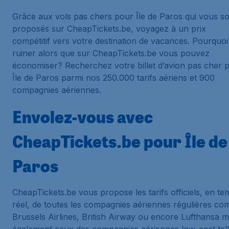
Grâce aux vols pas chers pour Île de Paros qui vous s
proposés sur CheapTickets.be, voyagez à un prix
compétitif vers votre destination de vacances. Pourquoi
ruiner alors que sur CheapTickets.be vous pouvez
économiser? Recherchez votre billet d’avion pas cher 
Île de Paros parmi nos 250.000 tarifs aériens et 900
compagnies aériennes.
Envolez-vous avec
CheapTickets.be pour Île de
Paros
CheapTickets.be vous propose les tarifs officiels, en t
réel, de toutes les compagnies aériennes régulières c
Brussels Airlines, British Airway ou encore Lufthansa m