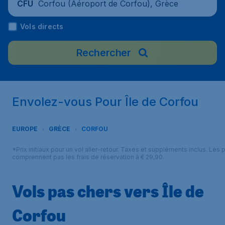
Corfou (Aéroport de Corfou), Grèce
CFU
Vols directs
Rechercher
Envolez-vous Pour Île de Corfou
EUROPE
GRÈCE
CORFOU
*Prix initiaux pour un vol aller-retour. Taxes et suppléments inclus. Les p
comprennent pas les frais de réservation à € 29,90.
Vols pas chers vers Île de
Corfou