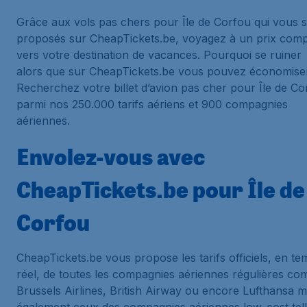
Grâce aux vols pas chers pour Île de Corfou qui vous 
proposés sur CheapTickets.be, voyagez à un prix compé
vers votre destination de vacances. Pourquoi se ruiner
alors que sur CheapTickets.be vous pouvez économise
Recherchez votre billet d’avion pas cher pour Île de Co
parmi nos 250.000 tarifs aériens et 900 compagnies
aériennes.
Envolez-vous avec
CheapTickets.be pour Île de
Corfou
CheapTickets.be vous propose les tarifs officiels, en t
réel, de toutes les compagnies aériennes régulières c
Brussels Airlines, British Airway ou encore Lufthansa m