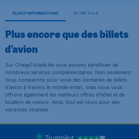
PLUS D'INFORMATIONS
AUTRE VOLS
Plus encore que des billets
d’avion
Sur CheapTickets.be vous pouvez bénéficier de
nombreux services complémentaires. Non seulement
nous comparons pour vous des centaines de billets
d'avion à travers le monde entier, mais nous vous
offrons également les meilleurs offres d’hôtel et de
location de voiture. Ainsi, tout est réuni pour des
vacances réussies.