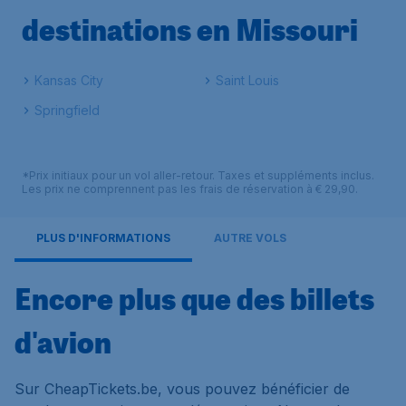
destinations en Missouri
Kansas City
Saint Louis
Springfield
*Prix initiaux pour un vol aller-retour. Taxes et suppléments inclus.
Les prix ne comprennent pas les frais de réservation à € 29,90.
PLUS D'INFORMATIONS
AUTRE VOLS
Encore plus que des billets
d'avion
Sur CheapTickets.be, vous pouvez bénéficier de