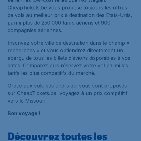
aériennes low-cost telles que Norwegian.
CheapTickets.be vous propose toujours les offres
de vols au meilleur prix à destination des Etats-Unis,
parmi plus de 250.000 tarifs aériens et 900
compagnies aériennes.
Inscrivez votre ville de destination dans le champ «
recherches » et vous obtiendrez directement un
aperçu de tous les billets d’avions disponibles à vos
dates. Comparez puis réservez votre vol parmi les
tarifs les plus compétitifs du marché.
Grâce aux vols pas chers qui vous sont proposés
sur CheapTickets.be, voyagez à un prix compétitif
vers le Missouri.
Bon voyage !
Découvrez toutes les