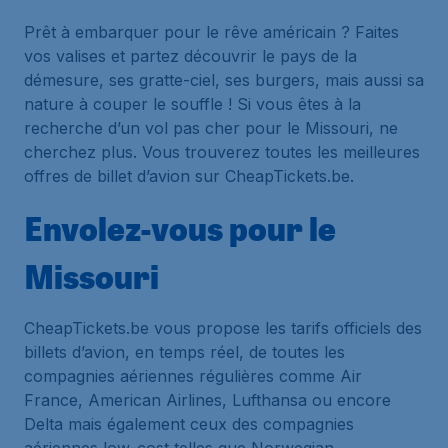
Prêt à embarquer pour le rêve américain ? Faites
vos valises et partez découvrir le pays de la
démesure, ses gratte-ciel, ses burgers, mais aussi sa
nature à couper le souffle ! Si vous êtes à la
recherche d’un vol pas cher pour le Missouri, ne
cherchez plus. Vous trouverez toutes les meilleures
offres de billet d’avion sur CheapTickets.be.
Envolez-vous pour le
Missouri
CheapTickets.be vous propose les tarifs officiels des
billets d’avion, en temps réel, de toutes les
compagnies aériennes régulières comme Air
France, American Airlines, Lufthansa ou encore
Delta mais également ceux des compagnies