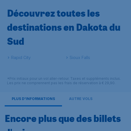
Découvrez toutes les
destinations en Dakota du
Sud
Rapid City
Sioux Falls
*Prix initiaux pour un vol aller-retour. Taxes et suppléments inclus.
Les prix ne comprennent pas les frais de réservation à € 29,90.
PLUS D'INFORMATIONS
AUTRE VOLS
Encore plus que des billets