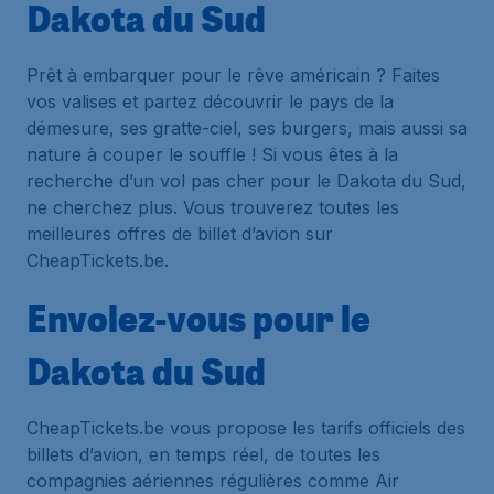
Dakota du Sud
Prêt à embarquer pour le rêve américain ? Faites
vos valises et partez découvrir le pays de la
démesure, ses gratte-ciel, ses burgers, mais aussi sa
nature à couper le souffle ! Si vous êtes à la
recherche d’un vol pas cher pour le Dakota du Sud,
ne cherchez plus. Vous trouverez toutes les
meilleures offres de billet d’avion sur
CheapTickets.be.
Envolez-vous pour le
Dakota du Sud
CheapTickets.be vous propose les tarifs officiels des
billets d’avion, en temps réel, de toutes les
compagnies aériennes régulières comme Air