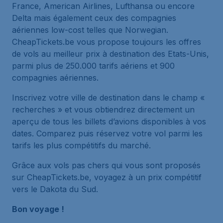
France, American Airlines, Lufthansa ou encore
Delta mais également ceux des compagnies
aériennes low-cost telles que Norwegian.
CheapTickets.be vous propose toujours les offres
de vols au meilleur prix à destination des Etats-Unis,
parmi plus de 250.000 tarifs aériens et 900
compagnies aériennes.
Inscrivez votre ville de destination dans le champ «
recherches » et vous obtiendrez directement un
aperçu de tous les billets d’avions disponibles à vos
dates. Comparez puis réservez votre vol parmi les
tarifs les plus compétitifs du marché.
Grâce aux vols pas chers qui vous sont proposés
sur CheapTickets.be, voyagez à un prix compétitif
vers le Dakota du Sud.
Bon voyage !