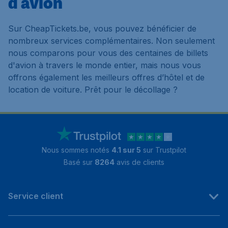
d'avion
Sur CheapTickets.be, vous pouvez bénéficier de
nombreux services complémentaires. Non seulement
nous comparons pour vous des centaines de billets
d'avion à travers le monde entier, mais nous vous
offrons également les meilleurs offres d’hôtel et de
location de voiture. Prêt pour le décollage ?
Nous sommes notés
4.1 sur 5
sur Trustpilot
Basé sur
8264
avis de clients
Service client