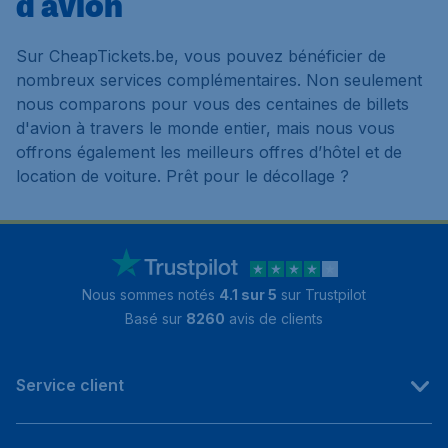
d'avion
Sur CheapTickets.be, vous pouvez bénéficier de
nombreux services complémentaires. Non seulement
nous comparons pour vous des centaines de billets
d'avion à travers le monde entier, mais nous vous
offrons également les meilleurs offres d’hôtel et de
location de voiture. Prêt pour le décollage ?
Nous sommes notés
4.1 sur 5
sur Trustpilot
Basé sur
8260
avis de clients
Service client