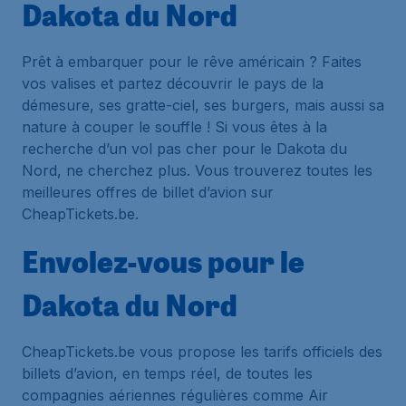
Dakota du Nord
Prêt à embarquer pour le rêve américain ? Faites
vos valises et partez découvrir le pays de la
démesure, ses gratte-ciel, ses burgers, mais aussi sa
nature à couper le souffle ! Si vous êtes à la
recherche d’un vol pas cher pour le Dakota du
Nord, ne cherchez plus. Vous trouverez toutes les
meilleures offres de billet d’avion sur
CheapTickets.be.
Envolez-vous pour le
Dakota du Nord
CheapTickets.be vous propose les tarifs officiels des
billets d’avion, en temps réel, de toutes les
compagnies aériennes régulières comme Air