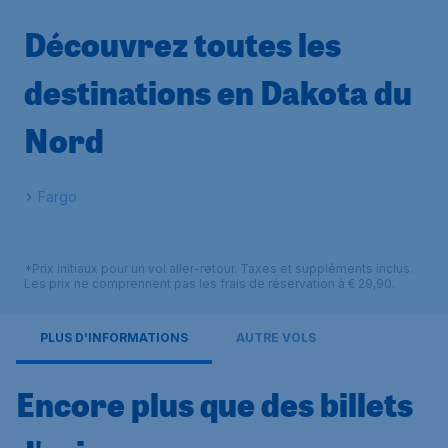
Découvrez toutes les
destinations en Dakota du
Nord
Fargo
*Prix initiaux pour un vol aller-retour. Taxes et suppléments inclus.
Les prix ne comprennent pas les frais de réservation à € 29,90.
PLUS D'INFORMATIONS
AUTRE VOLS
Encore plus que des billets