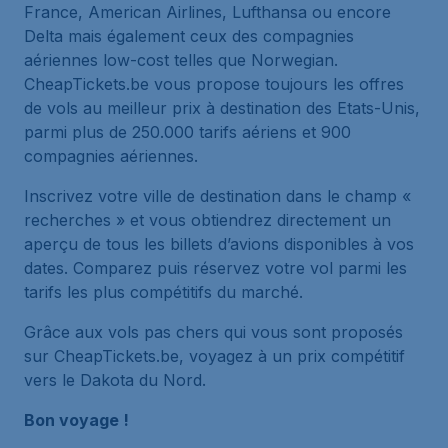
France, American Airlines, Lufthansa ou encore
Delta mais également ceux des compagnies
aériennes low-cost telles que Norwegian.
CheapTickets.be vous propose toujours les offres
de vols au meilleur prix à destination des Etats-Unis,
parmi plus de 250.000 tarifs aériens et 900
compagnies aériennes.
Inscrivez votre ville de destination dans le champ «
recherches » et vous obtiendrez directement un
aperçu de tous les billets d’avions disponibles à vos
dates. Comparez puis réservez votre vol parmi les
tarifs les plus compétitifs du marché.
Grâce aux vols pas chers qui vous sont proposés
sur CheapTickets.be, voyagez à un prix compétitif
vers le Dakota du Nord.
Bon voyage !