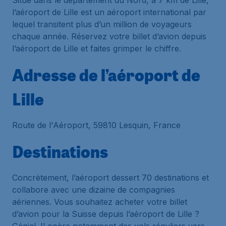
Situé dans le département du Nord, à 7 km de Lille,
l’aéroport de Lille est un aéroport international par
lequel transitent plus d’un million de voyageurs
chaque année. Réservez votre billet d’avion depuis
l’aéroport de Lille et faites grimper le chiffre.
Adresse de l’aéroport de
Lille
Route de l'Aéroport, 59810 Lesquin, France
Destinations
Concrètement, l’aéroport dessert 70 destinations et
collabore avec une dizaine de compagnies
aériennes. Vous souhaitez acheter votre billet
d’avion pour la Suisse depuis l’aéroport de Lille ?