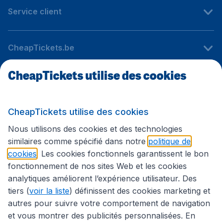
Service client
CheapTickets.be
CheapTickets utilise des cookies
Sites internationaux
CheapTickets utilise des cookies
Suivez CheapTickets.be
Nous utilisons des cookies et des technologies
similaires comme spécifié dans notre
politique de
cookies
. Les cookies fonctionnels garantissent le bon
fonctionnement de nos sites Web et les cookies
analytiques améliorent l’expérience utilisateur. Des
tiers (
voir la liste
) définissent des cookies marketing et
autres pour suivre votre comportement de navigation
et vous montrer des publicités personnalisées. En