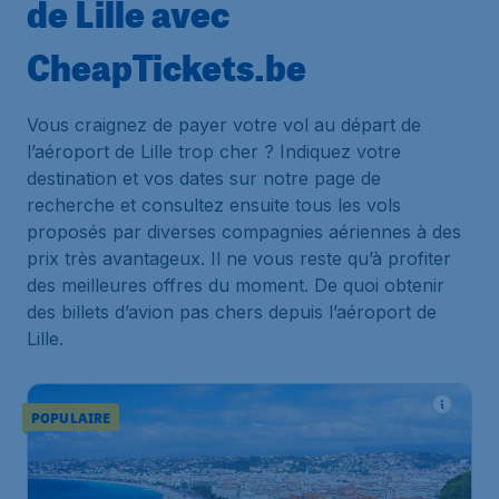
de Lille avec
CheapTickets.be
Vous craignez de payer votre vol au départ de
l’aéroport de Lille trop cher ? Indiquez votre
destination et vos dates sur notre page de
recherche et consultez ensuite tous les vols
proposés par diverses compagnies aériennes à des
prix très avantageux. Il ne vous reste qu’à profiter
des meilleures offres du moment. De quoi obtenir
des billets d’avion pas chers depuis l’aéroport de
Lille.
POPULAIRE