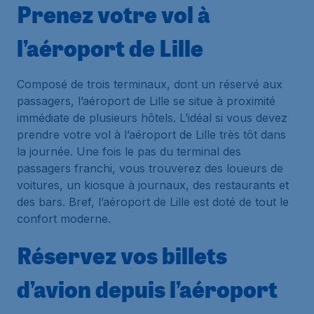
Prenez votre vol à
l’aéroport de Lille
Composé de trois terminaux, dont un réservé aux
passagers, l’aéroport de Lille se situe à proximité
immédiate de plusieurs hôtels. L’idéal si vous devez
prendre votre vol à l’aéroport de Lille très tôt dans
la journée. Une fois le pas du terminal des
passagers franchi, vous trouverez des loueurs de
voitures, un kiosque à journaux, des restaurants et
des bars. Bref, l’aéroport de Lille est doté de tout le
confort moderne.
Réservez vos billets
d’avion depuis l’aéroport