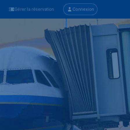
Gérer la réservation
Connexion